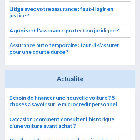
Litige avec votre assurance : faut-il agir en
justice ?
A quoi sert l'assurance protection juridique ?
Assurance auto temporaire : faut-il s’assurer
pour une courte durée ?
Actualité
Besoin de financer une nouvelle voiture ? 5
choses à savoir sur le microcrédit personnel
Occasion : comment consulter l'historique
d'une voiture avant achat ?