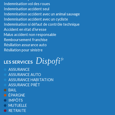
Indemnisation vol des roues
Indemnisation accident seul
Indemnisation accident avec un animal sauvage
Indemnisation accident avec un cycliste
Indemnisation si défaut de contrôle technique
Accident en état d’ivresse
Malus accident non responsable
Remboursement franchise
Résiliation assurance auto
Résiliation pour sinistre
LES SERVICES
ASSURANCE
ASSURANCE AUTO
ASSURANCE HABITATION
ASSURANCE PRÊT
BAIL
ÉPARGNE
IMPÔTS
MUTUELLE
RETRAITE