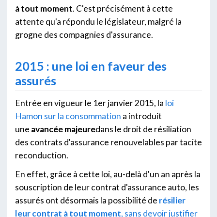
à tout moment
. C'est précisément à cette
attente qu'a répondu le législateur, malgré la
grogne des compagnies d'assurance.
2015 : une loi en faveur des
assurés
Entrée en vigueur le 1er janvier 2015, la
loi
Hamon sur la consommation
a introduit
une
avancée majeure
dans le droit de résiliation
des contrats d'assurance renouvelables par tacite
reconduction.
En effet, grâce à cette loi, au-delà d'un an après la
souscription de leur contrat d'assurance auto, les
assurés ont désormais la possibilité de
résilier
leur contrat à tout moment
, sans devoir justifier