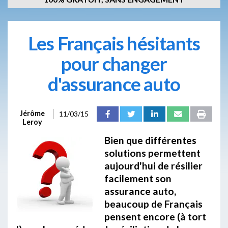
Les Français hésitants
pour changer
d'assurance auto
Jérôme
11/03/15
Leroy
Bien que différentes
solutions permettent
aujourd'hui de résilier
facilement son
assurance auto,
beaucoup de Français
pensent encore (à tort