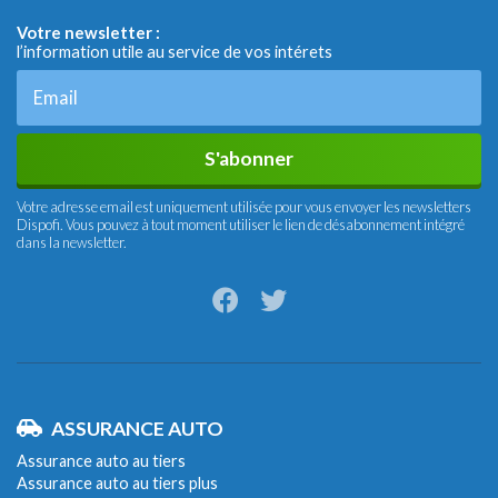
Votre newsletter :
l’information utile au service de vos intérets
S'abonner
Votre adresse email est uniquement utilisée pour vous envoyer les newsletters
Dispofi. Vous pouvez à tout moment utiliser le lien de désabonnement intégré
dans la newsletter.
ASSURANCE AUTO
Assurance auto au tiers
Assurance auto au tiers plus