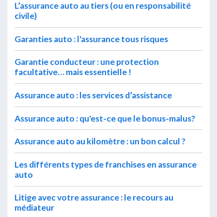
L’assurance auto au tiers (ou en responsabilité
civile)
Garanties auto : l'assurance tous risques
Garantie conducteur : une protection
facultative… mais essentielle !
Assurance auto : les services d’assistance
Assurance auto : qu'est-ce que le bonus-malus?
Assurance auto au kilomètre : un bon calcul ?
Les différents types de franchises en assurance
auto
Litige avec votre assurance : le recours au
médiateur