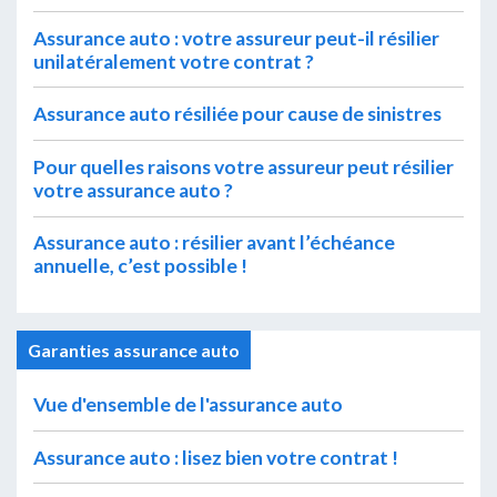
Assurance auto : votre assureur peut-il résilier
unilatéralement votre contrat ?
Assurance auto résiliée pour cause de sinistres
Pour quelles raisons votre assureur peut résilier
votre assurance auto ?
Assurance auto : résilier avant l’échéance
annuelle, c’est possible !
Garanties assurance auto
Vue d'ensemble de l'assurance auto
Assurance auto : lisez bien votre contrat !