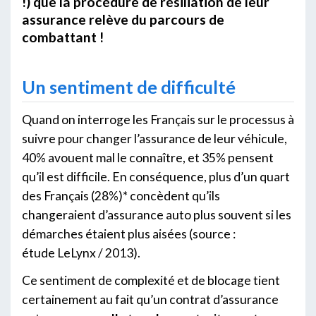
!) que la procédure de résiliation de leur
assurance relève du parcours de
combattant !
Un sentiment de difficulté
Quand on interroge les Français sur le processus à
suivre pour changer l’assurance de leur véhicule,
40% avouent mal le connaître, et 35% pensent
qu’il est difficile. En conséquence, plus d’un quart
des Français (28%)* concèdent qu’ils
changeraient d’assurance auto plus souvent si les
démarches étaient plus aisées (source :
étude LeLynx / 2013).
Ce sentiment de complexité et de blocage tient
certainement au fait qu’un contrat d’assurance