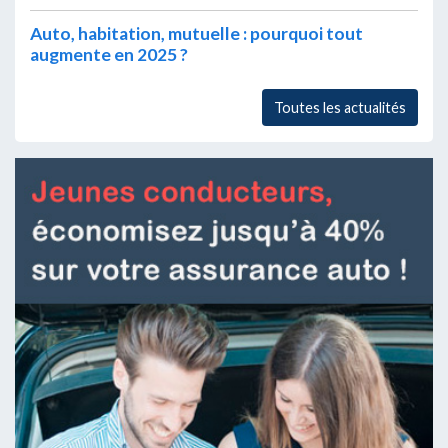
Auto, habitation, mutuelle : pourquoi tout
augmente en 2025 ?
Toutes les actualités