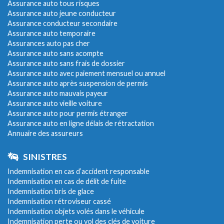
Assurance auto tous risques
Assurance auto jeune conducteur
Assurance conducteur secondaire
Assurance auto temporaire
Assurances auto pas cher
Assurance auto sans acompte
Assurance auto sans frais de dossier
Assurance auto avec paiement mensuel ou annuel
Assurance auto après suspension de permis
Assurance auto mauvais payeur
Assurance auto vieille voiture
Assurance auto pour permis étranger
Assurance auto en ligne délais de rétractation
Annuaire des assureurs
SINISTRES
Indemnisation en cas d’accident responsable
Indemnisation en cas de délit de fuite
Indemnisation bris de glace
Indemnisation rétroviseur cassé
Indemnisation objets volés dans le véhicule
Indemnisation perte ou vol des clés de voiture