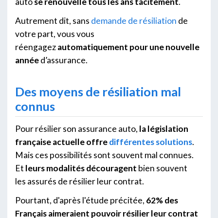
auto
se renouvelle tous les ans tacitement
.
Autrement dit, sans
demande de résiliation
de
votre part, vous vous
réengagez
automatiquement pour une nouvelle
année
d’assurance.
Des moyens de résiliation mal
connus
Pour résilier son assurance auto,
la législation
française actuelle offre
différentes solutions
.
Mais ces possibilités sont souvent mal connues.
Et
leurs modalités découragent
bien souvent
les assurés de résilier leur contrat.
Pourtant, d'après l'étude précitée,
62% des
Français aimeraient pouvoir résilier leur contrat