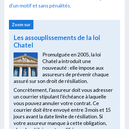
d'un motif et sans pénalités.
Zoom sur
Les assouplissements de la loi
Chatel
Promulguée en 2005, la loi
Chatel a introduit une
nouveauté : elle impose aux
assureurs de prévenir chaque
assuré sur son droit de résiliation.
Concrètement, l’assureur doit vous adresser
un courrier stipulant l’échéance à laquelle
vous pouvez annuler votre contrat. Ce
courrier doit être envoyé entre 3 mois et 15
jours avant la date limite de résiliation. Si
votre assureur manque à cette obligation,