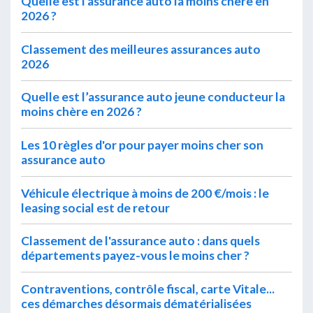
Quelle est l'assurance auto la moins chère en
2026 ?
Classement des meilleures assurances auto
2026
Quelle est l’assurance auto jeune conducteur la
moins chère en 2026 ?
Les 10 règles d'or pour payer moins cher son
assurance auto
Véhicule électrique à moins de 200 €/mois : le
leasing social est de retour
Classement de l'assurance auto : dans quels
départements payez-vous le moins cher ?
Contraventions, contrôle fiscal, carte Vitale...
ces démarches désormais dématérialisées