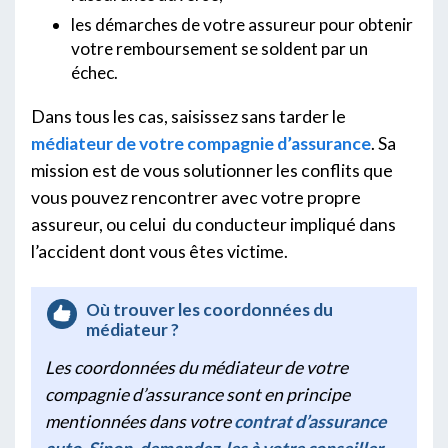
les démarches de votre assureur pour obtenir
votre remboursement se soldent par un
échec.
Dans tous les cas, saisissez sans tarder le
médiateur de votre compagnie d’assurance
. Sa
mission est de vous solutionner les conflits que
vous pouvez rencontrer avec votre propre
assureur, ou celui du conducteur impliqué dans
l’accident dont vous êtes victime.
Où trouver les coordonnées du
médiateur ?
Les coordonnées du médiateur de votre
compagnie d’assurance sont en principe
mentionnées dans votre
contrat d’assurance