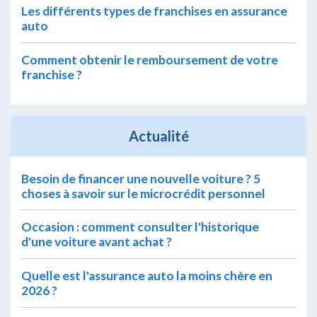
Les différents types de franchises en assurance
auto
Comment obtenir le remboursement de votre
franchise ?
Actualité
Besoin de financer une nouvelle voiture ? 5
choses à savoir sur le microcrédit personnel
Occasion : comment consulter l'historique
d'une voiture avant achat ?
Quelle est l'assurance auto la moins chère en
2026 ?