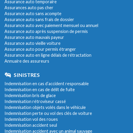
Assurance auto temporaire
Assurances auto pas cher
Assurance auto sans acompte
Assurance auto sans frais de dossier
Assurance auto avec paiement mensuel ou annuel
Assurance auto après suspension de permis
Assurance auto mauvais payeur
Assurance auto vieille voiture
Assurance auto pour permis étranger
Assurance auto en ligne délais de rétractation
Annuaire des assureurs
SINISTRES
Indemnisation en cas d’accident responsable
Indemnisation en cas de délit de fuite
Indemnisation bris de glace
Indemnisation rétroviseur cassé
Indemnisation objets volés dans le véhicule
Indemnisation perte ou vol des clés de voiture
Indemnisation vol des roues
Indemnisation accident seul
Indemnisation accident avec un animal sauvage