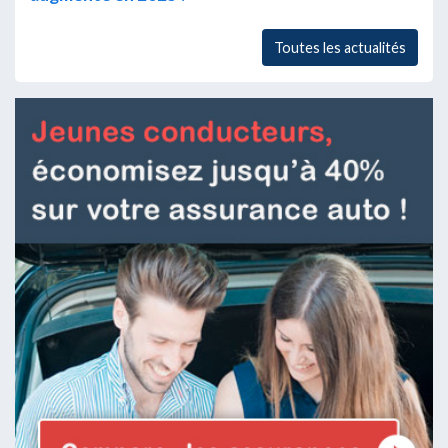
Toutes les actualités