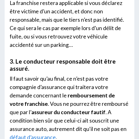
La franchise restera applicable si vous déclarez
être victime d’un accident, et donc non
responsable, mais que le tiers n’est pas identifié.
Ce qui sera le cas par exemple lors d’un délit de
fuite, ou si vous retrouvez votre véhicule
accidenté sur un parking…
3. Le conducteur responsable doit être
assuré.
Il faut savoir qu’au final, ce n’est pas votre
compagnie d’assurance qui traitera votre
demande concernant le
remboursement de
votre franchise
. Vous ne pourrez être remboursé
que par l’
assureur du conducteur fautif
. A
condition bien sûr que celui-ci ait souscrit une
assurance auto, autrement dit qu'il ne soit pas en
défaut d’assurance
.