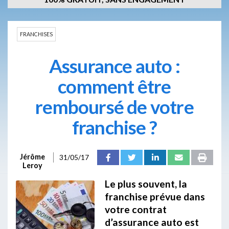
FRANCHISES
Assurance auto :
comment être
remboursé de votre
franchise ?
Jérôme
31/05/17
Leroy
Le plus souvent, la
franchise prévue dans
votre contrat
d’assurance auto est