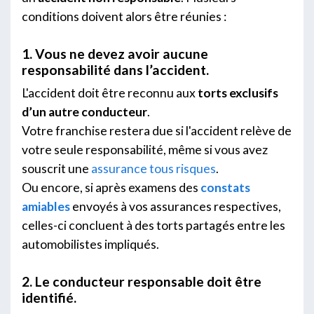
conditions doivent alors être réunies :
1. Vous ne devez avoir aucune
responsabilité dans l’accident.
L'accident doit être reconnu aux
torts exclusifs
d’un autre conducteur
.
Votre franchise restera due si l'accident relève de
votre seule responsabilité, même si vous avez
souscrit une
assurance tous risques
.
Ou encore, si après examens des
constats
amiables
envoyés à vos assurances respectives,
celles-ci concluent à des torts partagés entre les
automobilistes impliqués.
2. Le conducteur responsable doit être
identifié.