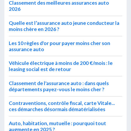
Classement des meilleures assurances auto
2026
Quelle est l’assurance auto jeune conducteur la
moins chère en 2026 ?
Les 10 règles d'or pour payer moins cher son
assurance auto
Véhicule électrique à moins de 200 €/mois : le
leasing social est de retour
Classement de l'assurance auto : dans quels
départements payez-vous le moins cher ?
Contraventions, contrôle fiscal, carte Vitale...
ces démarches désormais dématérialisées
Auto, habitation, mutuelle : pourquoi tout
augmente en 2025 ?