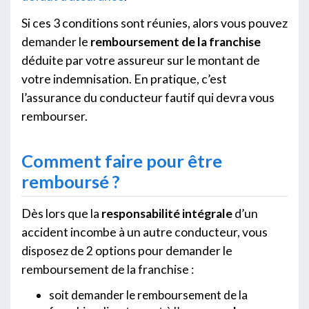
Si ces 3 conditions sont réunies, alors vous pouvez
demander le
remboursement de la franchise
déduite par votre assureur sur le montant de
votre indemnisation. En pratique, c’est
l’assurance du conducteur fautif qui devra vous
rembourser.
Comment faire pour être
remboursé ?
Dès lors que la
responsabilité intégrale
d’un
accident incombe à un autre conducteur, vous
disposez de 2 options pour demander le
remboursement de la franchise :
soit demander le remboursement de la