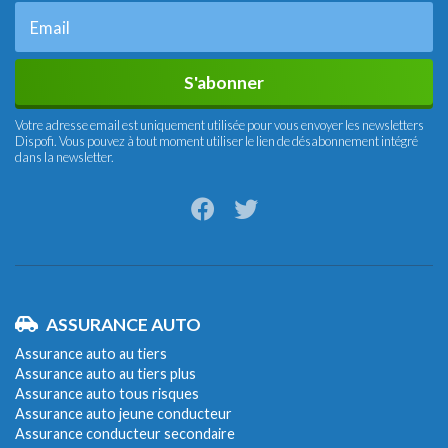
S'abonner
Votre adresse email est uniquement utilisée pour vous envoyer les newsletters
Dispofi. Vous pouvez à tout moment utiliser le lien de désabonnement intégré
dans la newsletter.
ASSURANCE AUTO
Assurance auto au tiers
Assurance auto au tiers plus
Assurance auto tous risques
Assurance auto jeune conducteur
Assurance conducteur secondaire