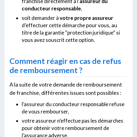
franchise directement à l’
assureur du
conducteur responsable
,
soit demander à
votre propre assureur
d’effectuer cette démarche pour vous, au
titre de la garantie "protection juridique" si
vous avez souscrit cette option.
Comment réagir en cas de refus
de remboursement ?
A la suite de votre demande de remboursement
de franchise, différentes issues sont possibles :
l’assureur du conducteur responsable refuse
de vous rembourser,
votre assureur n’effectue pas les démarches
pour obtenir votre remboursement de
l’assurance adverse,