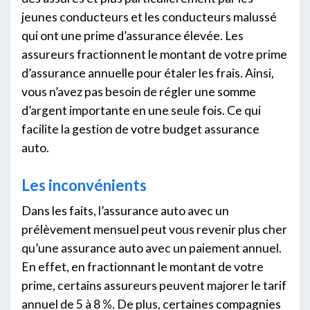
jeunes conducteurs et les conducteurs malussé
qui ont une prime d’assurance élevée. Les
assureurs fractionnent le montant de votre prime
d’assurance annuelle pour étaler les frais. Ainsi,
vous n’avez pas besoin de régler une somme
d’argent importante en une seule fois. Ce qui
facilite la gestion de votre budget assurance
auto.
Les inconvénients
Dans les faits, l’assurance auto avec un
prélèvement mensuel peut vous revenir plus cher
qu’une assurance auto avec un paiement annuel.
En effet, en fractionnant le montant de votre
prime, certains assureurs peuvent majorer le tarif
annuel de 5 à 8 %. De plus, certaines compagnies