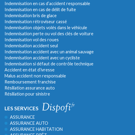
Indemnisation en cas d’accident responsable
Indemnisation en cas de délit de fuite
Indemnisation bris de glace
Indemnisation rétroviseur cassé
Indemnisation objets volés dans le véhicule
Indemnisation perte ou vol des clés de voiture
Indemnisation vol des roues
Indemnisation accident seul
Indemnisation accident avec un animal sauvage
Indemnisation accident avec un cycliste
Indemnisation si défaut de contrôle technique
Accident en état d’ivresse
Malus accident non responsable
Remboursement franchise
Résiliation assurance auto
Résiliation pour sinistre
LES SERVICES
ASSURANCE
ASSURANCE AUTO
ASSURANCE HABITATION