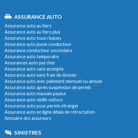
ASSURANCE AUTO
Assurance auto au tiers
Assurance auto au tiers plus
Assurance auto tous risques
Assurance auto jeune conducteur
Assurance conducteur secondaire
Assurance auto temporaire
Assurances auto pas cher
Assurance auto sans acompte
Assurance auto sans frais de dossier
Assurance auto avec paiement mensuel ou annuel
Assurance auto après suspension de permis
Assurance auto mauvais payeur
Assurance auto vieille voiture
Assurance auto pour permis étranger
Assurance auto en ligne délais de rétractation
Annuaire des assureurs
SINISTRES