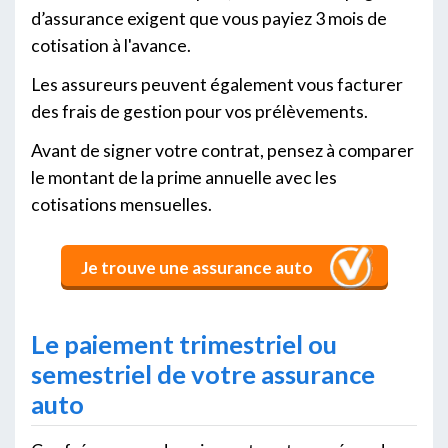
d’assurance exigent que vous payiez 3 mois de
cotisation à l'avance.
Les assureurs peuvent également vous facturer
des frais de gestion pour vos prélèvements.
Avant de signer votre contrat, pensez à comparer
le montant de la prime annuelle avec les
cotisations mensuelles.
Je trouve une assurance auto
Le paiement trimestriel ou
semestriel de votre assurance
auto