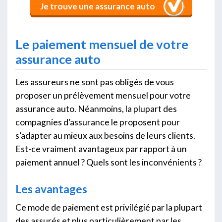
Je trouve une assurance auto
Le paiement mensuel de votre
assurance auto
Les assureurs ne sont pas obligés de vous
proposer un prélèvement mensuel pour votre
assurance auto. Néanmoins, la plupart des
compagnies d’assurance le proposent pour
s’adapter au mieux aux besoins de leurs clients.
Est-ce vraiment avantageux par rapport à un
paiement annuel ? Quels sont les inconvénients ?
Les avantages
Ce mode de paiement est privilégié par la plupart
des assurés et plus particulièrement par les