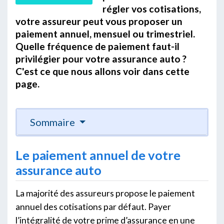
régler vos cotisations,
votre assureur peut vous proposer un
paiement annuel, mensuel ou trimestriel.
Quelle fréquence de paiement faut-il
privilégier pour votre assurance auto ?
C'est ce que nous allons voir dans cette
page.
Sommaire
Le paiement annuel de votre
assurance auto
La majorité des assureurs propose le paiement
annuel des cotisations par défaut. Payer
l’intégralité de votre prime d’assurance en une