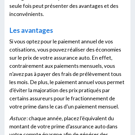
seule fois peut présenter des avantages et des
inconvénients.
Les avantages
Si vous optez pour le paiement annuel de vos
cotisations, vous pouvez réaliser des économies
sur le prix de votre assurance auto. En effet,
contrairement aux paiements mensuels, vous
n’avez pas à payer des frais de prélèvement tous
les mois. De plus, le paiement annuel vous permet
d’éviter la majoration des prix pratiqués par
certains assureurs pour le fractionnement de
votre prime dans le cas d’un paiement mensuel.
Astuce
: chaque année, placez l’équivalent du
montant de votre prime d’assurance auto dans
votre compte épargne afin de générer des