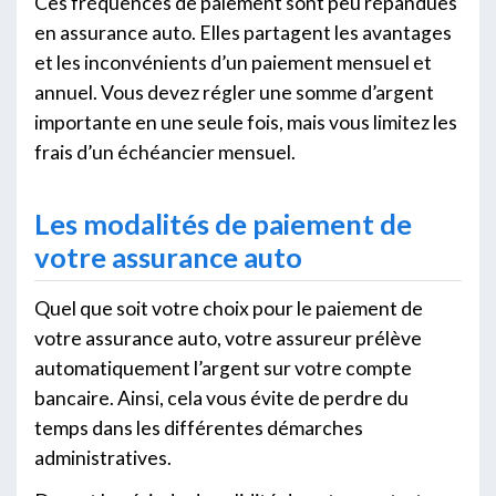
Ces fréquences de paiement sont peu répandues
en assurance auto. Elles partagent les avantages
et les inconvénients d’un paiement mensuel et
annuel. Vous devez régler une somme d’argent
importante en une seule fois, mais vous limitez les
frais d’un échéancier mensuel.
Les modalités de paiement de
votre assurance auto
Quel que soit votre choix pour le paiement de
votre assurance auto, votre assureur prélève
automatiquement l’argent sur votre compte
bancaire. Ainsi, cela vous évite de perdre du
temps dans les différentes démarches
administratives.