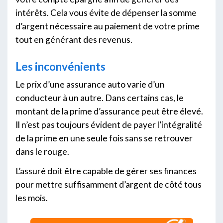
intérêts. Cela vous évite de dépenser la somme
d’argent nécessaire au paiement de votre prime
tout en générant des revenus.
Les inconvénients
Le prix d’une assurance auto varie d’un
conducteur à un autre. Dans certains cas, le
montant de la prime d’assurance peut être élevé.
Il n’est pas toujours évident de payer l’intégralité
de la prime en une seule fois sans se retrouver
dans le rouge.
L’assuré doit être capable de gérer ses finances
pour mettre suffisamment d’argent de côté tous
les mois.