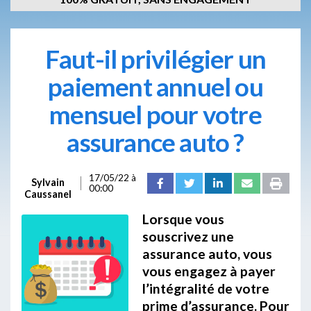
Faut-il privilégier un
paiement annuel ou
mensuel pour votre
assurance auto ?
17/05/22 à
Sylvain
00:00
Caussanel
Lorsque vous
souscrivez une
assurance auto, vous
vous engagez à payer
l’intégralité de votre
prime d’assurance. Pour