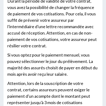
Durant la période de validité de votre contrat,
vous avez la possibilité de changer la fréquence
de paiement de vos cotisations. Pour cela, il vous
suffit de prévenir votre assureur par
l’intermédiaire d’une lettre recommandée avec
accusé de réception. Attention, en cas de non-
paiement de vos cotisations, votre assureur peut
résilier votre contrat.
Si vous optez pour le paiement mensuel, vous
pouvez sélectionner le jour du prélèvement. La
majorité des assurés choisit de payer en début du
mois après avoir reçu leur salaire.
Attention, lors de la souscription de votre
contrat, certains assureurs peuvent exiger le
paiement d’un acompte dont le montant peut
représenter jusqu’à 3 mois de cotisations