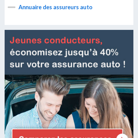
Annuaire des assureurs auto