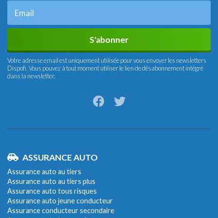
S'abonner
Votre adresse email est uniquement utilisée pour vous envoyer les newsletters
Dispofi. Vous pouvez à tout moment utiliser le lien de désabonnement intégré
dans la newsletter.
ASSURANCE AUTO
Assurance auto au tiers
Assurance auto au tiers plus
Assurance auto tous risques
Assurance auto jeune conducteur
Assurance conducteur secondaire