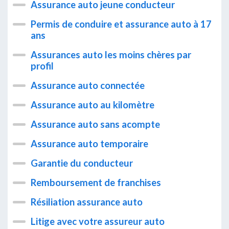
Assurance auto jeune conducteur
Permis de conduire et assurance auto à 17
ans
Assurances auto les moins chères par
profil
Assurance auto connectée
Assurance auto au kilomètre
Assurance auto sans acompte
Assurance auto temporaire
Garantie du conducteur
Remboursement de franchises
Résiliation assurance auto
Litige avec votre assureur auto