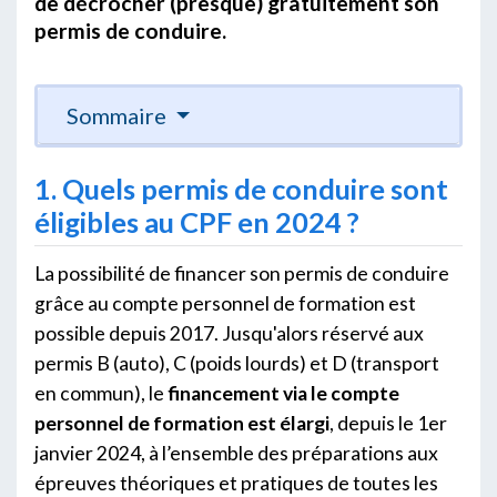
de décrocher (presque) gratuitement son
permis de conduire.
Sommaire
1. Quels permis de conduire sont
éligibles au CPF en 2024 ?
La possibilité de financer son permis de conduire
grâce au compte personnel de formation est
possible depuis 2017. Jusqu'alors réservé aux
permis B (auto), C (poids lourds) et D (transport
en commun), le
financement via le compte
personnel de formation est élargi
, depuis le 1er
janvier 2024, à l’ensemble des préparations aux
épreuves théoriques et pratiques de toutes les