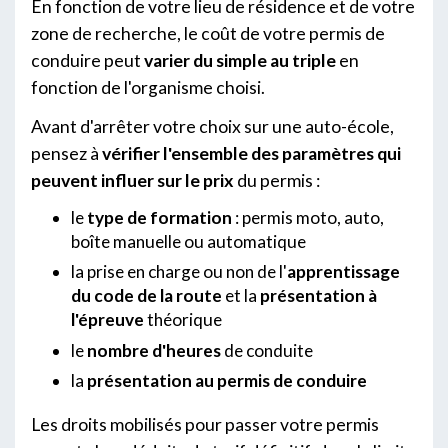
En fonction de votre lieu de résidence et de votre
zone de recherche, le coût de votre permis de
conduire peut
varier du simple au triple
en
fonction de l'organisme choisi.
Avant d'arrêter votre choix sur une auto-école,
pensez à
vérifier l'ensemble des paramètres qui
peuvent influer sur le prix
du permis :
le
type de formation
: permis moto, auto,
boîte manuelle ou automatique
la prise en charge ou non de l'
apprentissage
du code de la route
et la
présentation à
l'épreuve
théorique
le
nombre d'heures
de conduite
la
présentation au permis de conduire
Les droits mobilisés pour passer votre permis