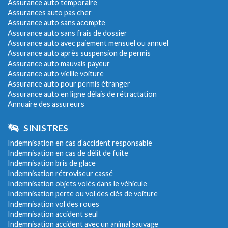
Assurance auto temporaire
Assurances auto pas cher
Assurance auto sans acompte
Assurance auto sans frais de dossier
Assurance auto avec paiement mensuel ou annuel
Assurance auto après suspension de permis
Assurance auto mauvais payeur
Assurance auto vieille voiture
Assurance auto pour permis étranger
Assurance auto en ligne délais de rétractation
Annuaire des assureurs
SINISTRES
Indemnisation en cas d’accident responsable
Indemnisation en cas de délit de fuite
Indemnisation bris de glace
Indemnisation rétroviseur cassé
Indemnisation objets volés dans le véhicule
Indemnisation perte ou vol des clés de voiture
Indemnisation vol des roues
Indemnisation accident seul
Indemnisation accident avec un animal sauvage