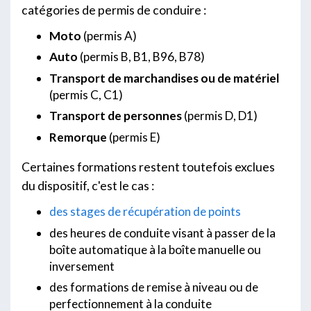
catégories de permis de conduire :
Moto
(permis A)
Auto
(permis B, B1, B96, B78)
Transport de marchandises ou de matériel
(permis C, C1)
Transport de personnes
(permis D, D1)
Remorque
(permis E)
Certaines formations restent toutefois exclues
du dispositif, c'est le cas :
des stages de récupération de points
des heures de conduite visant à passer de la
boîte automatique à la boîte manuelle ou
inversement
des formations de remise à niveau ou de
perfectionnement à la conduite