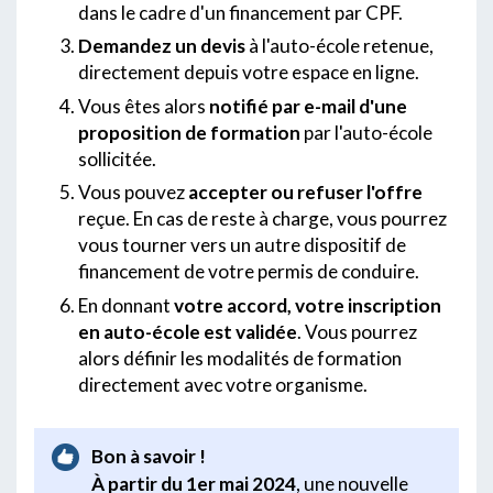
dans le cadre d'un financement par CPF.
Demandez un devis
à l'auto-école retenue,
directement depuis votre espace en ligne.
Vous êtes alors
notifié par e-mail d'une
proposition de formation
par l'auto-école
sollicitée.
Vous pouvez
accepter ou refuser l'offre
reçue. En cas de reste à charge, vous pourrez
vous tourner vers un autre dispositif de
financement de votre permis de conduire.
En donnant
votre accord, votre inscription
en auto-école est validée
. Vous pourrez
alors définir les modalités de formation
directement avec votre organisme.
Bon à savoir !
À partir du 1er mai 2024
, une nouvelle