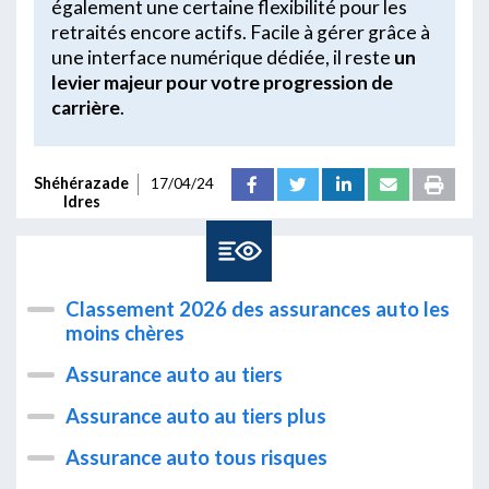
également une certaine flexibilité pour les
retraités encore actifs. Facile à gérer grâce à
une interface numérique dédiée, il reste
un
levier majeur pour votre progression de
carrière
.
Shéhérazade
17/04/24
Idres
Classement 2026 des assurances auto les
moins chères
Assurance auto au tiers
Assurance auto au tiers plus
Assurance auto tous risques