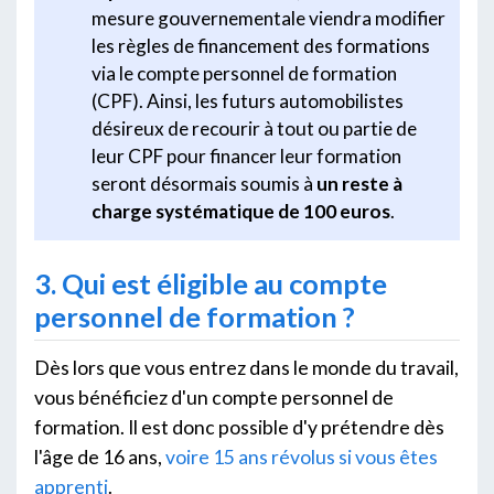
mesure gouvernementale viendra modifier
les règles de financement des formations
via le compte personnel de formation
(CPF). Ainsi, les futurs automobilistes
désireux de recourir à tout ou partie de
leur CPF pour financer leur formation
seront désormais soumis à
un reste à
charge systématique de 100 euros
.
3. Qui est éligible au compte
personnel de formation ?
Dès lors que vous entrez dans le monde du travail,
vous bénéficiez d'un compte personnel de
formation. Il est donc possible d'y prétendre dès
l'âge de 16 ans,
voire 15 ans révolus si vous êtes
apprenti
.