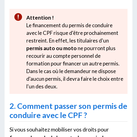
Attention !
Le financement du permis de conduire
avec le CPF risque d'être prochainement
restreint. En effet, les titulaires d'un
permis auto ou moto
ne pourront plus
recourir au compte personnel de
formation pour financer un autre permis.
Dans le cas où le demandeur ne dispose
d'aucun permis, il devra faire le choix entre
l'un des deux.
2. Comment passer son permis de
conduire avec le CPF ?
Si vous souhaitez mobiliser vos droits pour