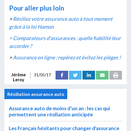
Pour aller plus loin
>
Résiliez votre assurance auto à tout moment
grâce à la loi Hamon
> Comparateurs d'assurances : quelle fiabilité leur
accorder ?
>
Assurance en ligne : repérez et évitez les pièges !
Jérôme
31/05/17
Leroy
Résiliation assurance auto
Assurance auto de moins d’un an : les cas qui
permettent une résiliation anticipée
Les Français hésitants pour changer d'assurance