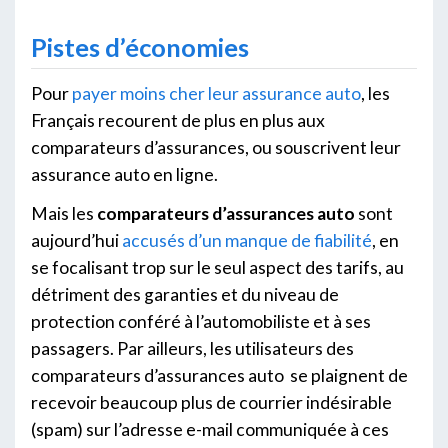
Pistes d’économies
Pour
payer moins cher leur assurance auto
, les
Français recourent de plus en plus aux
comparateurs d’assurances, ou souscrivent leur
assurance auto en ligne.
Mais les
comparateurs d’assurances auto
sont
aujourd’hui
accusés d’un manque de fiabilité
, en
se focalisant trop sur le seul aspect des tarifs, au
détriment des garanties et du niveau de
protection conféré à l’automobiliste et à ses
passagers. Par ailleurs, les utilisateurs des
comparateurs d’assurances auto se plaignent de
recevoir beaucoup plus de courrier indésirable
(spam) sur l’adresse e-mail communiquée à ces