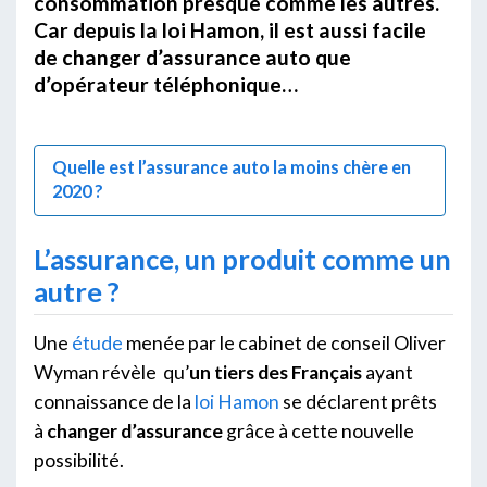
consommation presque comme les autres.
Car depuis la loi Hamon, il est aussi facile
de changer d’assurance auto que
d’opérateur téléphonique…
Quelle est l’assurance auto la moins chère en
2020 ?
L’assurance, un produit comme un
autre ?
Une
étude
menée par le cabinet de conseil Oliver
Wyman révèle qu’
un tiers des Français
ayant
connaissance de la
loi Hamon
se déclarent prêts
à
changer d’assurance
grâce à cette nouvelle
possibilité.