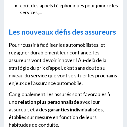
coût des appels téléphoniques pour joindre les
services,...
Les nouveaux défis des assureurs
Pour réussir à fidéliser les automobilistes, et
regagner durablement leur confiance, les
assureurs vont devoir innover ! Au-delà de la
stratégie du prix d’appel, c’est sans doute au
niveau du
service
que vont se situer les prochains
enjeux de l’assurance automobile.
Car globalement, les assurés sont favorables à
une
relation plus personnalisée
avec leur
assureur, et à des
garanties individualisées
,
établies sur mesure en fonction de leurs
habitudes de conduite.