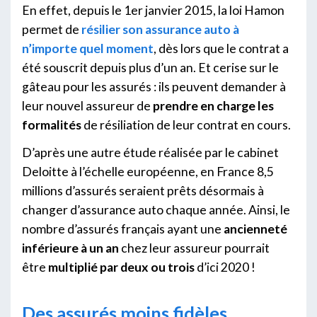
En effet, depuis le 1er janvier 2015, la loi Hamon
permet de
résilier son assurance auto à
n’importe quel moment
, dès lors que le contrat a
été souscrit depuis plus d’un an. Et cerise sur le
gâteau pour les assurés : ils peuvent demander à
leur nouvel assureur de
prendre en charge les
formalités
de résiliation de leur contrat en cours.
D’après une autre étude réalisée par le cabinet
Deloitte à l’échelle européenne, en France 8,5
millions d’assurés seraient prêts désormais à
changer d’assurance auto chaque année. Ainsi, le
nombre d’assurés français ayant une
ancienneté
inférieure à un an
chez leur assureur pourrait
être
multiplié par deux ou trois
d’ici 2020 !
Des assurés moins fidèles