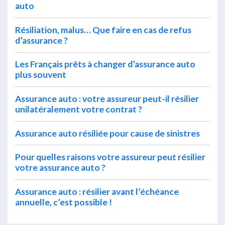
auto
Résiliation, malus… Que faire en cas de refus
d’assurance ?
Les Français prêts à changer d’assurance auto
plus souvent
Assurance auto : votre assureur peut-il résilier
unilatéralement votre contrat ?
Assurance auto résiliée pour cause de sinistres
Pour quelles raisons votre assureur peut résilier
votre assurance auto ?
Assurance auto : résilier avant l’échéance
annuelle, c’est possible !