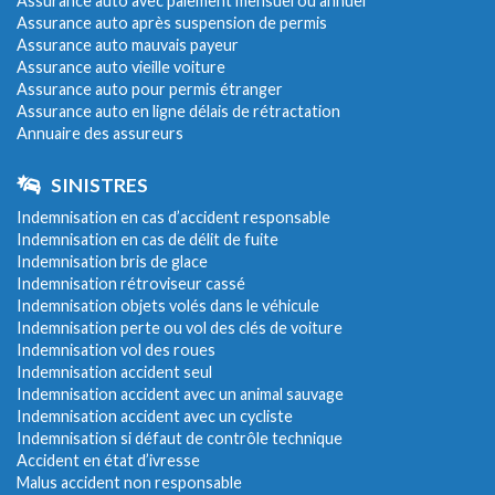
Assurance auto avec paiement mensuel ou annuel
Assurance auto après suspension de permis
Assurance auto mauvais payeur
Assurance auto vieille voiture
Assurance auto pour permis étranger
Assurance auto en ligne délais de rétractation
Annuaire des assureurs
SINISTRES
Indemnisation en cas d’accident responsable
Indemnisation en cas de délit de fuite
Indemnisation bris de glace
Indemnisation rétroviseur cassé
Indemnisation objets volés dans le véhicule
Indemnisation perte ou vol des clés de voiture
Indemnisation vol des roues
Indemnisation accident seul
Indemnisation accident avec un animal sauvage
Indemnisation accident avec un cycliste
Indemnisation si défaut de contrôle technique
Accident en état d’ivresse
Malus accident non responsable