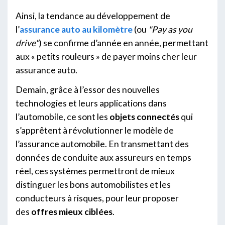
Ainsi, la tendance au développement de
l’
assurance auto au kilomètre
(ou
"Pay as you
drive"
) se confirme d’année en année, permettant
aux « petits rouleurs » de payer moins cher leur
assurance auto.
Demain, grâce à l’essor des nouvelles
technologies et leurs applications dans
l’automobile, ce sont les
objets connectés
qui
s’apprêtent à révolutionner le modèle de
l’assurance automobile. En transmettant des
données de conduite aux assureurs en temps
réel, ces systèmes permettront de mieux
distinguer les bons automobilistes et les
conducteurs à risques, pour leur proposer
des
offres mieux ciblées
.