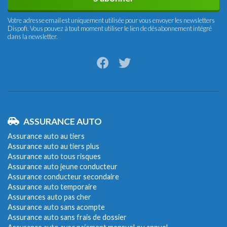
Votre adresse email est uniquement utilisée pour vous envoyer les newsletters
Dispofi. Vous pouvez à tout moment utiliser le lien de désabonnement intégré
dans la newsletter.
ASSURANCE AUTO
Assurance auto au tiers
Assurance auto au tiers plus
Assurance auto tous risques
Assurance auto jeune conducteur
Assurance conducteur secondaire
Assurance auto temporaire
Assurances auto pas cher
Assurance auto sans acompte
Assurance auto sans frais de dossier