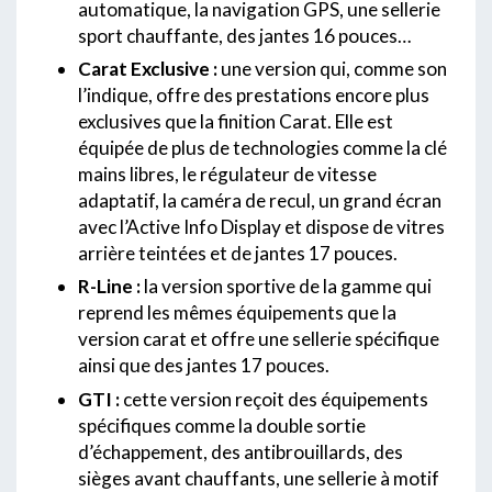
automatique, la navigation GPS, une sellerie
sport chauffante, des jantes 16 pouces…
Carat Exclusive :
une version qui, comme son
l’indique, offre des prestations encore plus
exclusives que la finition Carat. Elle est
équipée de plus de technologies comme la clé
mains libres, le régulateur de vitesse
adaptatif, la caméra de recul, un grand écran
avec l’Active Info Display et dispose de vitres
arrière teintées et de jantes 17 pouces.
R-Line :
la version sportive de la gamme qui
reprend les mêmes équipements que la
version carat et offre une sellerie spécifique
ainsi que des jantes 17 pouces.
GTI :
cette version reçoit des équipements
spécifiques comme la double sortie
d’échappement, des antibrouillards, des
sièges avant chauffants, une sellerie à motif