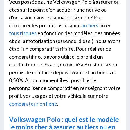
Vous possédez une Volkswagen Polo à assurer ou
êtes sur le point d’en acquérir une neuve ou
d’occasion dans les semaines à venir ? Pour
comparer les prix de l’assurance
au tiers
ou en
tous risques
en fonction des modèles, des années
et de la motorisation (essence, diesel), nous avons
établi un comparatif tarifaire. Pour réaliser ce
comparatif nous avons utilisé le profil d’un
conducteur de 35 ans, domicilié à Brest qui a son
permis de conduire depuis 16 ans et un bonus de
0,50%. À tout moment il est possible de
personnaliser ce comparatif en renseignant votre
profil, vos usages et votre véhicule sur notre
comparateur en ligne
.
Volkswagen Polo : quel est le modèle
le moins cher à assurer au tiers ou en