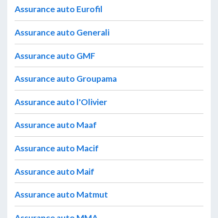
Assurance auto Eurofil
Assurance auto Generali
Assurance auto GMF
Assurance auto Groupama
Assurance auto l'Olivier
Assurance auto Maaf
Assurance auto Macif
Assurance auto Maif
Assurance auto Matmut
Assurance auto MMA