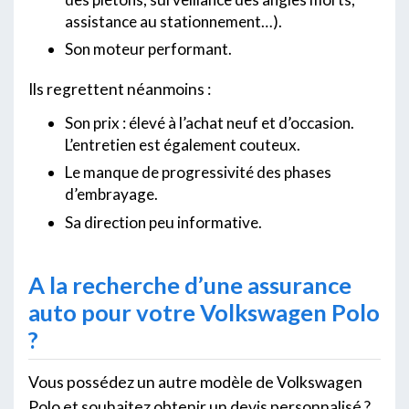
assistance au stationnement…).
Son moteur performant.
Ils regrettent néanmoins :
Son prix : élevé à l’achat neuf et d’occasion.
L’entretien est également couteux.
Le manque de progressivité des phases
d’embrayage.
Sa direction peu informative.
A la recherche d’une assurance
auto pour votre Volkswagen Polo
?
Vous possédez un autre modèle de Volkswagen
Polo et souhaitez obtenir un devis personnalisé ?