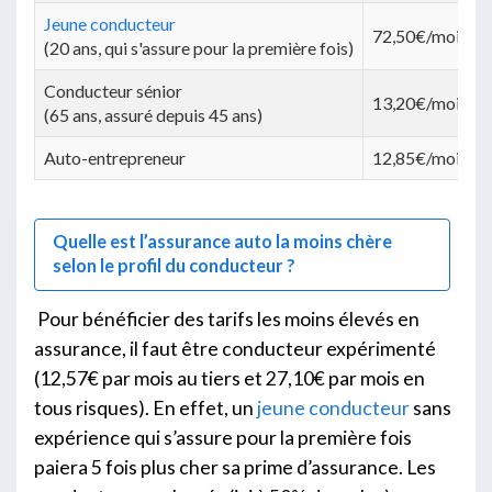
Jeune conducteur
72,50€/mois
(20 ans, qui s'assure pour la première fois)
Conducteur sénior
13,20€/mois
(65 ans, assuré depuis 45 ans)
Auto-entrepreneur
12,85€/mois
Quelle est l’assurance auto la moins chère
selon le profil du conducteur ?
Pour bénéficier des tarifs les moins élevés en
assurance, il faut être conducteur expérimenté
(12,57€ par mois au tiers et 27,10€ par mois en
tous risques). En effet, un
jeune conducteur
sans
expérience qui s’assure pour la première fois
paiera 5 fois plus cher sa prime d’assurance. Les