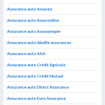
Assurance auto Assuréo
Assurance auto Assuronline
Assurance auto Assurpeople
Assurance auto Abeille assurances
Assurance auto AXA
Assurance auto Crédit Agricole
Assurance auto Crédit Mutuel
Assurance auto Direct Assurance
Assurance auto Euro Assurance