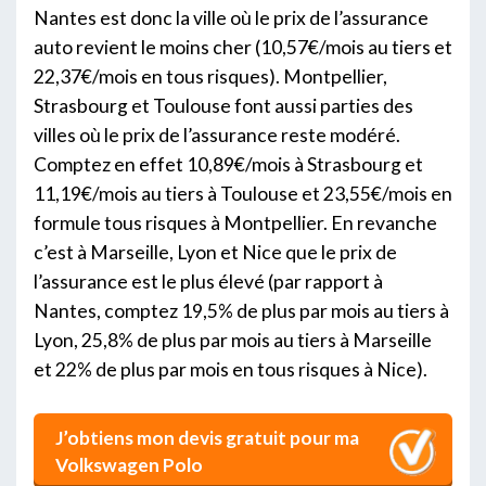
Nantes est donc la ville où le prix de l’assurance
auto revient le moins cher (10,57€/mois au tiers et
22,37€/mois en tous risques). Montpellier,
Strasbourg et Toulouse font aussi parties des
villes où le prix de l’assurance reste modéré.
Comptez en effet 10,89€/mois à Strasbourg et
11,19€/mois au tiers à Toulouse et 23,55€/mois en
formule tous risques à Montpellier. En revanche
c’est à Marseille, Lyon et Nice que le prix de
l’assurance est le plus élevé (par rapport à
Nantes, comptez 19,5% de plus par mois au tiers à
Lyon, 25,8% de plus par mois au tiers à Marseille
et 22% de plus par mois en tous risques à Nice).
J’obtiens mon devis gratuit pour ma
Volkswagen Polo