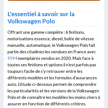
L'essentiel à savoir sur la
Volkswagen Polo
Offrant une gamme complète : 6 finitions,
motorisations essence, diesel, boîte de vitesse
manuelle, automatique, le Volkswagen Polo fait
partie des citadines les vendues en France avec
9594
exemplaires vendus en 2020. Mais face à
toutes ses finitions et options il n’est parfois pas
toujours facile de s’y retrouver entre les
différents modèles et les formules d’assurances
auto. L’étude ci-dessous permet de comprendre
les particularités et les versions de la Volkswagen
Polo et de connaître les modèles les moins chers à
assurer en fonction de différents critères.