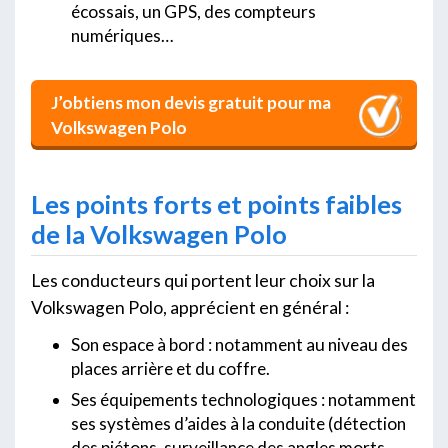
écossais, un GPS, des compteurs
numériques…
J’obtiens mon devis gratuit pour ma
Volkswagen Polo
Les points forts et points faibles
de la Volkswagen Polo
Les conducteurs qui portent leur choix sur la
Volkswagen Polo, apprécient en général :
Son espace à bord : notamment au niveau des
places arrière et du coffre.
Ses équipements technologiques : notamment
ses systèmes d’aides à la conduite (détection
des piétons, surveillance des angles morts,