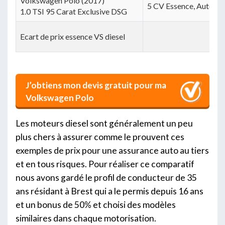
Volkswagen Polo (2017)
5 CV Essence, Automa
1.0 TSI 95 Carat Exclusive DSG
Ecart de prix essence VS diesel
J’obtiens mon devis gratuit pour ma
Volkswagen Polo
Les moteurs diesel sont généralement un peu
plus chers à assurer comme le prouvent ces
exemples de prix pour une assurance auto au tiers
et en tous risques. Pour réaliser ce comparatif
nous avons gardé le profil de conducteur de 35
ans résidant à Brest qui a le permis depuis 16 ans
et un bonus de 50% et choisi des modèles
similaires dans chaque motorisation.