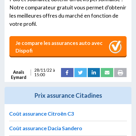
Notre comparateur gratuit vous permet d’obtenir
les meilleures offres du marché en fonction de
votre profil.
Je compare les assurances auto avec
Dispofi
28/11/22 à
Anaïs
15:00
Eymard
Prix assurance Citadines
Coût assurance Citroën C3
Coût assurance Dacia Sandero