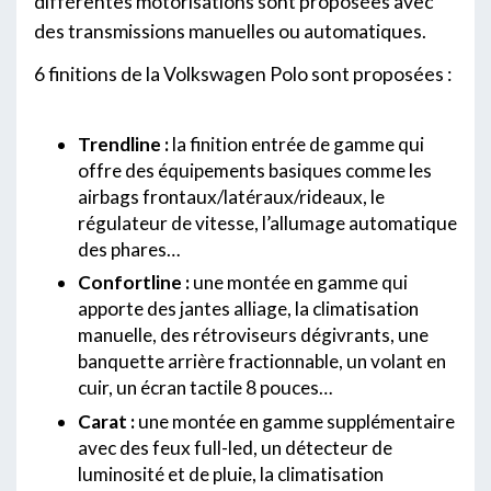
différentes motorisations sont proposées avec
des transmissions manuelles ou automatiques.
6 finitions de la Volkswagen Polo sont proposées :
Trendline :
la finition entrée de gamme qui
offre des équipements basiques comme les
airbags frontaux/latéraux/rideaux, le
régulateur de vitesse, l’allumage automatique
des phares…
Confortline :
une montée en gamme qui
apporte des jantes alliage, la climatisation
manuelle, des rétroviseurs dégivrants, une
banquette arrière fractionnable, un volant en
cuir, un écran tactile 8 pouces…
Carat :
une montée en gamme supplémentaire
avec des feux full-led, un détecteur de
luminosité et de pluie, la climatisation