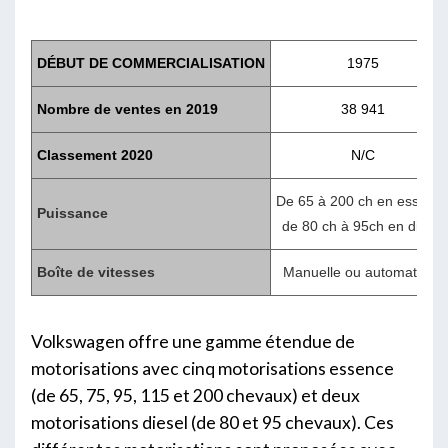
DÉBUT DE COMMERCIALISATION
1975
Nombre de ventes en 2019
38 941
Classement 2020
N/C
De 65 à 200 ch en essenc
Puissance
de 80 ch à 95ch en diesel
Boîte de vitesses
Manuelle ou automatique
Volkswagen offre une gamme étendue de
motorisations avec cinq motorisations essence
(de 65, 75, 95, 115 et 200 chevaux) et deux
motorisations diesel (de 80 et 95 chevaux). Ces