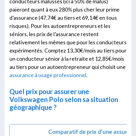
conducteurs malussés (ici à 50% de malus)
paieront quant à eux 280% plus cher leur prime
d’assurance (47,74€ au tiers et 69,14€ en tous
risques). Pour les autoentrepreneurs et les
séniors, les prix de l’assurance restent
relativement les mêmes que pour les conducteurs
expérimentés. Comptez 13,30€/mois au tiers pour
un conducteur sénior à la retraite et 12,85€/mois
au tiers pour un autoentrepreneur qui choisit une
assurance à usage professionnel
.
Quel prix pour assurer une
Volkswagen Polo selon sa situation
géographique ?
Comparatif de prix d'une assuran