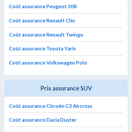
Coût assurance Peugeot 208
Coût assurance Renault Clio
Coût assurance Renault Twingo
Coût assurance Toyota Yaris
Coût assurance Volkswagen Polo
Prix assurance SUV
Coût assurance Citroën C3 Aircross
Coût assurance Dacia Duster