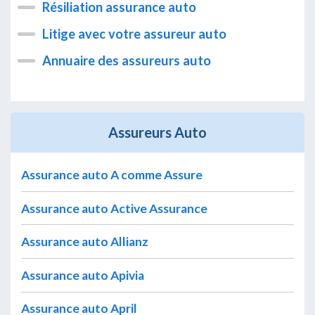
Résiliation assurance auto
Litige avec votre assureur auto
Annuaire des assureurs auto
Assureurs Auto
Assurance auto A comme Assure
Assurance auto Active Assurance
Assurance auto Allianz
Assurance auto Apivia
Assurance auto April