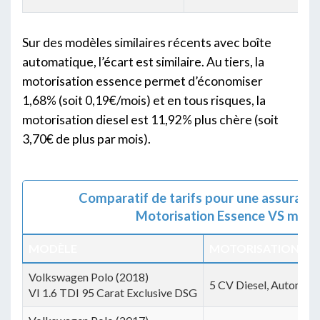
Sur des modèles similaires récents avec boîte
automatique, l’écart est similaire. Au tiers, la
motorisation essence permet d’économiser
1,68% (soit 0,19€/mois) et en tous risques, la
motorisation diesel est 11,92% plus chère (soit
3,70€ de plus par mois).
Comparatif de tarifs pour une assurance 
Motorisation Essence VS motor
MODÈLE
MOTORISATION
Volkswagen Polo (2018)
5 CV Diesel, Automati
VI 1.6 TDI 95 Carat Exclusive DSG