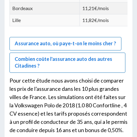
Bordeaux
11,21€/mois
Lille
11,82€/mois
Assurance auto, où paye-t-on le moins cher ?
Combien coûte l'assurance auto des autres
Citadines ?
Pour cette étude nous avons choisi de comparer
les prix de l’assurance dans les 10 plus grandes
villes de France. Les simulations ont été faites sur
la Volkswagen Polo de 2018 (1.0 80 Confortline , 4
CV essence) et les tarifs proposés correspondent
à un profil de conducteur de 35 ans, qui a le permis
de conduire depuis 16 ans et un bonus de 0,50%.