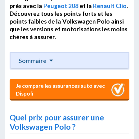
près avec la
Peugeot 208
et la
Renault Clio
.
Découvrez tous les points forts et les
points faibles de la Volkswagen Polo ainsi
que les versions et motorisations les moins
chères à assurer.
Sommaire
Je compare les assurances auto avec
Dispofi
Quel prix pour assurer une
Volkswagen Polo ?