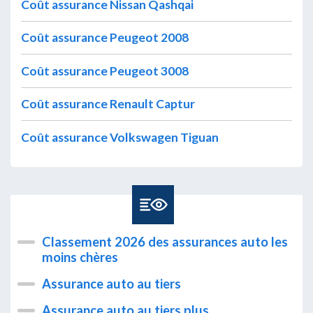
Coût assurance Nissan Qashqai
Coût assurance Peugeot 2008
Coût assurance Peugeot 3008
Coût assurance Renault Captur
Coût assurance Volkswagen Tiguan
Classement 2026 des assurances auto les
moins chères
Assurance auto au tiers
Assurance auto au tiers plus