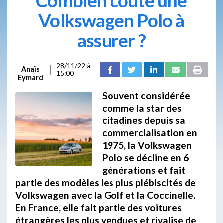
Combien coûte une
Volkswagen Polo à
assurer ?
28/11/22 à
Anaïs
15:00
Eymard
Souvent considérée
comme la star des
citadines depuis sa
commercialisation en
1975, la Volkswagen
Polo se décline en 6
générations et fait
partie des modèles les plus plébiscités de
Volkswagen avec la Golf et la Coccinelle.
En France, elle fait partie des voitures
étrangères les plus vendues et rivalise de