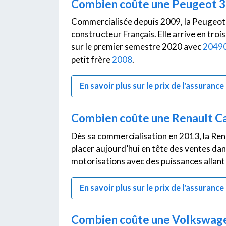
Combien coûte une Peugeot 30
Commercialisée depuis 2009, la Peugeot 
constructeur Français. Elle arrive en tro
sur le premier semestre 2020 avec
20490
petit frère
2008
.
En savoir plus sur le prix de l'assuran
Combien coûte une Renault Cap
Dès sa commercialisation en 2013, la Ren
placer aujourd’hui en tête des ventes dan
motorisations avec des puissances allant
En savoir plus sur le prix de l'assuranc
Combien coûte une Volkswagen