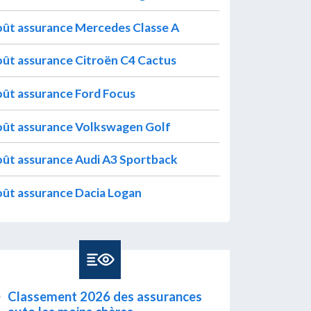
ût assurance Mercedes Classe A
ût assurance Citroën C4 Cactus
ût assurance Ford Focus
ût assurance Volkswagen Golf
ût assurance Audi A3 Sportback
ût assurance Dacia Logan
Classement 2026 des assurances