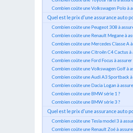
Combien coûte une Volkswagen Polo à a
Quel est le prix d'une assurance auto po
Combien coûte une Peugeot 308 à assure
Combien coûte une Renault Megane à ass
Combien coûte une Mercedes Classe A à 
Combien coûte une Citroën C4 Cactus à 
Combien coûte une Ford Focus à assurer 
Combien coûte une Volkswagen Golf à as
Combien coûte une Audi A3 Sportback à 
Combien coûte une Dacia Logan à assure
Combien coûte une BMW série 1 ?
Combien coûte une BMW série 3 ?
Quel est le prix d'une assurance auto p
Combien coûte une Tesla model 3 à assur
Combien coûte une Renault Zoé à assure