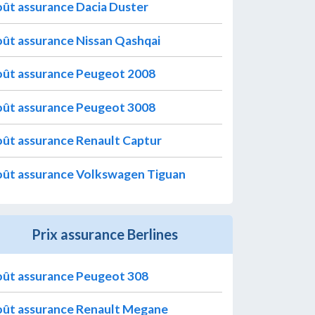
ût assurance Dacia Duster
ût assurance Nissan Qashqai
ût assurance Peugeot 2008
ût assurance Peugeot 3008
ût assurance Renault Captur
ût assurance Volkswagen Tiguan
Prix assurance Berlines
ût assurance Peugeot 308
ût assurance Renault Megane