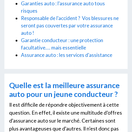
Garanties auto : l'assurance auto tous
risques
Responsable de l'accident ? Vos blessures ne
seront pas couvertes par votre assurance
auto !
Garantie conducteur : une protection
facultative…. mais essentielle
Assurance auto : les services d'assistance
Quelle est la meilleure assurance
auto pour un jeune conducteur ?
Il est difficile de répondre objectivement à cette
question. En effet, il existe une multitude d’offres
d'assurance auto sur le marché. Certaines sont
plus avantageuses que d'autres. Il n'est donc pas