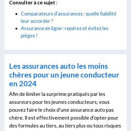
Consulter à ce sujet
:
Comparateurs d'assurances : quelle fiabilité
leur accorder ?
Assurance en ligne : repérez et évitez les
pièges !
Les assurances auto les moins
chères pour un jeune conducteur
en 2024
Afin de limiter la surprime pratiqués par les
assureurs pour les jeunes conducteurs, vous
pouvez faire le choix d'une assurance auto pas
chère. Il est effectivement possible d'opter pour
des formules au tiers, au tiers plus ou tous risques