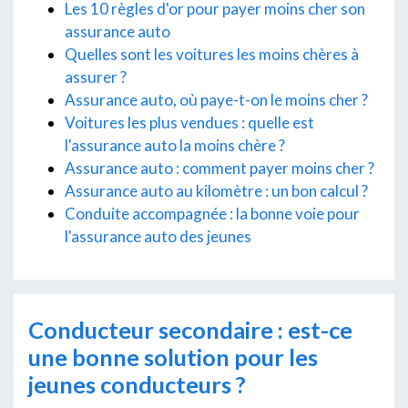
Les 10 règles d'or pour payer moins cher son
assurance auto
Quelles sont les voitures les moins chères à
assurer ?
Assurance auto, où paye-t-on le moins cher ?
Voitures les plus vendues : quelle est
l'assurance auto la moins chère ?
Assurance auto : comment payer moins cher ?
Assurance auto au kilomètre : un bon calcul ?
Conduite accompagnée : la bonne voie pour
l'assurance auto des jeunes
Conducteur secondaire : est-ce
une bonne solution pour les
jeunes conducteurs ?