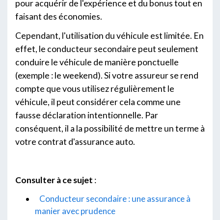
pour acquérir de l'expérience et du bonus tout en
faisant des économies.
Cependant, l'utilisation du véhicule est limitée. En
effet, le conducteur secondaire peut seulement
conduire le véhicule de manière ponctuelle
(exemple : le weekend). Si votre assureur se rend
compte que vous utilisez régulièrement le
véhicule, il peut considérer cela comme une
fausse déclaration intentionnelle. Par
conséquent, il a la possibilité de mettre un terme à
votre contrat d'assurance auto.
Consulter à ce sujet
:
Conducteur secondaire : une assurance à
manier avec prudence