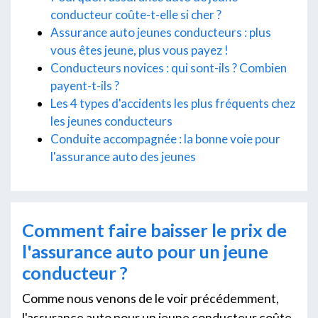
conducteur coûte-t-elle si cher ?
Assurance auto jeunes conducteurs : plus
vous êtes jeune, plus vous payez !
Conducteurs novices : qui sont-ils ? Combien
payent-t-ils ?
Les 4 types d'accidents les plus fréquents chez
les jeunes conducteurs
Conduite accompagnée : la bonne voie pour
l'assurance auto des jeunes
Comment faire baisser le prix de
l'assurance auto pour un jeune
conducteur ?
Comme nous venons de le voir précédemment,
l'assurance auto pour un jeune conducteur coûte