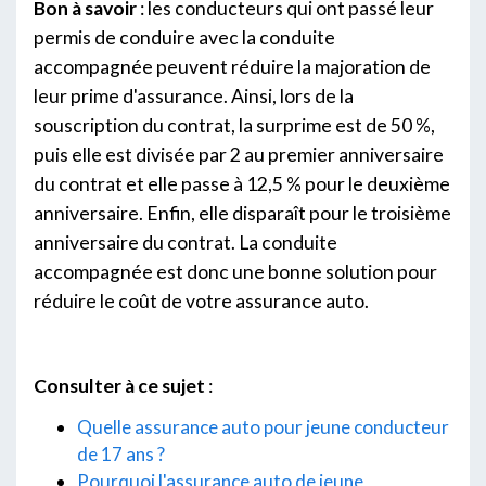
Bon à savoir
: les conducteurs qui ont passé leur
permis de conduire avec la conduite
accompagnée peuvent réduire la majoration de
leur prime d'assurance. Ainsi, lors de la
souscription du contrat, la surprime est de 50 %,
puis elle est divisée par 2 au premier anniversaire
du contrat et elle passe à 12,5 % pour le deuxième
anniversaire. Enfin, elle disparaît pour le troisième
anniversaire du contrat. La conduite
accompagnée est donc une bonne solution pour
réduire le coût de votre assurance auto.
Consulter à ce sujet
:
Quelle assurance auto pour jeune conducteur
de 17 ans ?
Pourquoi l'assurance auto de jeune