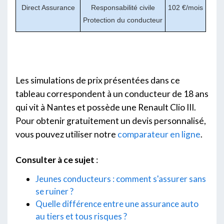
Direct Assurance
Responsabilité civile
102 €/mois
Protection du conducteur
Les simulations de prix présentées dans ce
tableau correspondent à un conducteur de 18 ans
qui vit à Nantes et possède une Renault Clio III.
Pour obtenir gratuitement un devis personnalisé,
vous pouvez utiliser notre
comparateur en ligne
.
Consulter à ce sujet
:
Jeunes conducteurs : comment s'assurer sans
se ruiner ?
Quelle différence entre une assurance auto
au tiers et tous risques ?