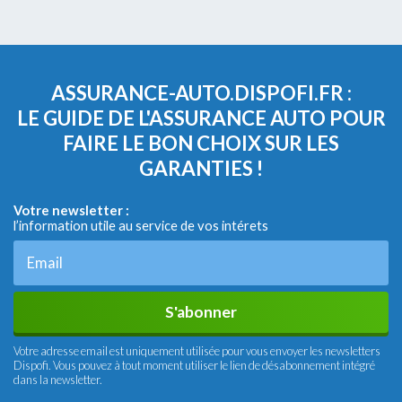
ASSURANCE-AUTO.DISPOFI.FR :
LE GUIDE DE L'ASSURANCE AUTO POUR
FAIRE LE BON CHOIX SUR LES
GARANTIES !
Votre newsletter :
l’information utile au service de vos intérets
S'abonner
Votre adresse email est uniquement utilisée pour vous envoyer les newsletters
Dispofi. Vous pouvez à tout moment utiliser le lien de désabonnement intégré
dans la newsletter.