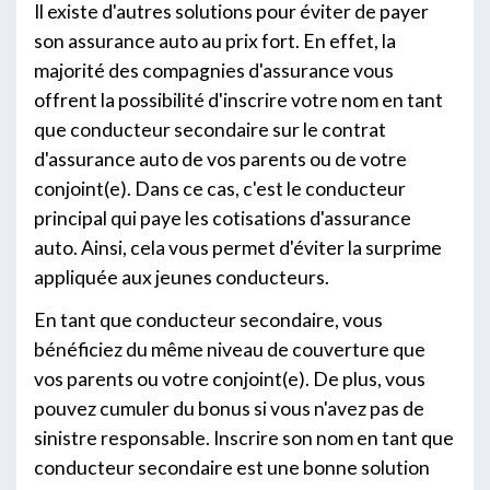
Il existe d'autres solutions pour éviter de payer
son assurance auto au prix fort. En effet, la
majorité des compagnies d'assurance vous
offrent la possibilité d'inscrire votre nom en tant
que conducteur secondaire sur le contrat
d'assurance auto de vos parents ou de votre
conjoint(e). Dans ce cas, c'est le conducteur
principal qui paye les cotisations d'assurance
auto. Ainsi, cela vous permet d'éviter la surprime
appliquée aux jeunes conducteurs.
En tant que conducteur secondaire, vous
bénéficiez du même niveau de couverture que
vos parents ou votre conjoint(e). De plus, vous
pouvez cumuler du bonus si vous n'avez pas de
sinistre responsable. Inscrire son nom en tant que
conducteur secondaire est une bonne solution