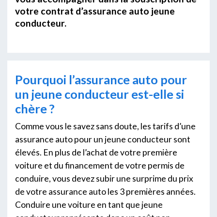
votre contrat d’assurance auto jeune
conducteur.
Pourquoi l’assurance auto pour
un jeune conducteur est-elle si
chère ?
Comme vous le savez sans doute, les tarifs d’une
assurance auto pour un jeune conducteur sont
élevés. En plus de l’achat de votre première
voiture et du financement de votre permis de
conduire, vous devez subir une surprime du prix
de votre assurance auto les 3 premières années.
Conduire une voiture en tant que jeune