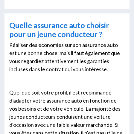
Quelle assurance auto choisir
pour un jeune conducteur ?
Réaliser des économies sur son assurance auto
est une bonne chose, mais il faut également que
vous regardiez attentivement les garanties
incluses dans le contrat qui vous intéresse.
Quel que soit votre profil, il est recommandé
d’adapter votre assurance auto en fonction de
vos besoins et de votre véhicule. La majorité des
jeunes conducteurs conduisent une voiture
d'occasion avec une faible valeur marchande. Si
vous êtes dans cette situation, il n'est pas utile de