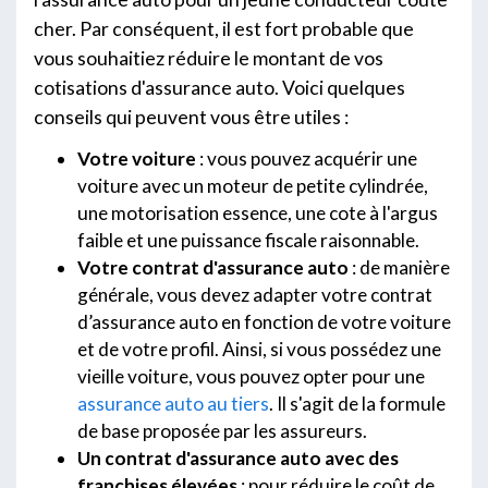
cher. Par conséquent, il est fort probable que
vous souhaitiez réduire le montant de vos
cotisations d'assurance auto. Voici quelques
conseils qui peuvent vous être utiles :
Votre voiture
: vous pouvez acquérir une
voiture avec un moteur de petite cylindrée,
une motorisation essence, une cote à l'argus
faible et une puissance fiscale raisonnable.
Votre contrat d'assurance auto
: de manière
générale, vous devez adapter votre contrat
d’assurance auto en fonction de votre voiture
et de votre profil. Ainsi, si vous possédez une
vieille voiture, vous pouvez opter pour une
assurance auto au tiers
. Il s'agit de la formule
de base proposée par les assureurs.
Un contrat d'assurance auto avec des
franchises élevées
: pour réduire le coût de