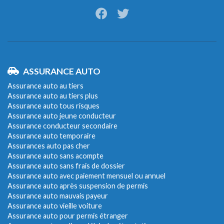
ASSURANCE AUTO
Assurance auto au tiers
Assurance auto au tiers plus
Assurance auto tous risques
Assurance auto jeune conducteur
Assurance conducteur secondaire
Assurance auto temporaire
Assurances auto pas cher
Assurance auto sans acompte
Assurance auto sans frais de dossier
Assurance auto avec paiement mensuel ou annuel
Assurance auto après suspension de permis
Assurance auto mauvais payeur
Assurance auto vieille voiture
Assurance auto pour permis étranger