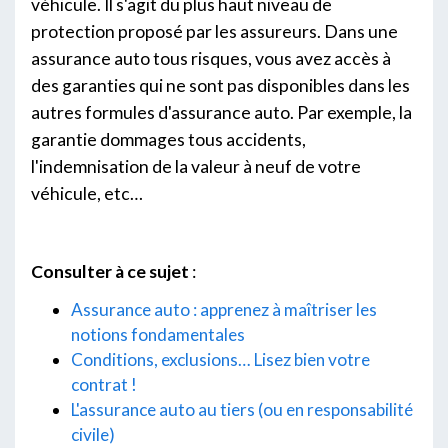
véhicule. Il s'agit du plus haut niveau de
protection proposé par les assureurs. Dans une
assurance auto tous risques, vous avez accès à
des garanties qui ne sont pas disponibles dans les
autres formules d'assurance auto. Par exemple, la
garantie dommages tous accidents,
l'indemnisation de la valeur à neuf de votre
véhicule, etc…
Consulter à ce sujet
:
Assurance auto : apprenez à maîtriser les
notions fondamentales
Conditions, exclusions… Lisez bien votre
contrat !
L'assurance auto au tiers (ou en responsabilité
civile)