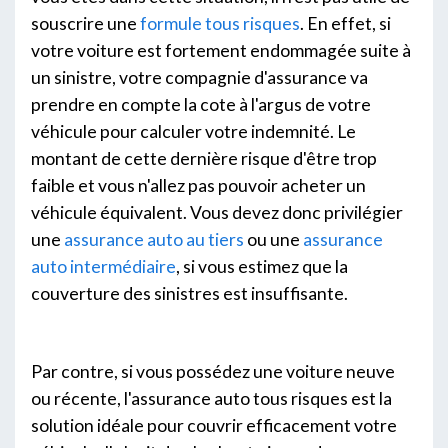
souscrire une
formule tous risques
. En effet, si
votre voiture est fortement endommagée suite à
un sinistre, votre compagnie d'assurance va
prendre en compte la cote à l'argus de votre
véhicule pour calculer votre indemnité. Le
montant de cette dernière risque d'être trop
faible et vous n'allez pas pouvoir acheter un
véhicule équivalent. Vous devez donc privilégier
une
assurance auto au tiers
ou une
assurance
auto intermédiaire
, si vous estimez que la
couverture des sinistres est insuffisante.
Par contre, si vous possédez une voiture neuve
ou récente, l'assurance auto tous risques est la
solution idéale pour couvrir efficacement votre