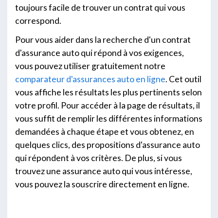
toujours facile de trouver un contrat qui vous
correspond.
Pour vous aider dans la recherche d'un contrat
d'assurance auto qui répond à vos exigences,
vous pouvez utiliser gratuitement notre
comparateur d'assurances auto en ligne
. Cet outil
vous affiche les résultats les plus pertinents selon
votre profil. Pour accéder à la page de résultats, il
vous suffit de remplir les différentes informations
demandées à chaque étape et vous obtenez, en
quelques clics, des propositions d'assurance auto
qui répondent à vos critères. De plus, si vous
trouvez une assurance auto qui vous intéresse,
vous pouvez la souscrire directement en ligne.