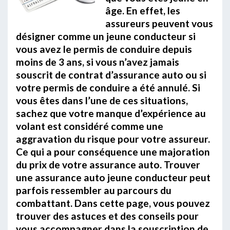
âge. En effet, les
assureurs peuvent vous
désigner comme un jeune conducteur si
vous avez le permis de conduire depuis
moins de 3 ans, si vous n’avez jamais
souscrit de contrat d’assurance auto ou si
votre permis de conduire a été annulé. Si
vous êtes dans l’une de ces situations,
sachez que votre manque d’expérience au
volant est considéré comme une
aggravation du risque pour votre assureur.
Ce qui a pour conséquence une majoration
du prix de votre assurance auto. Trouver
une assurance auto jeune conducteur peut
parfois ressembler au parcours du
combattant. Dans cette page, vous pouvez
trouver des astuces et des conseils pour
vous accompagner dans la souscription de