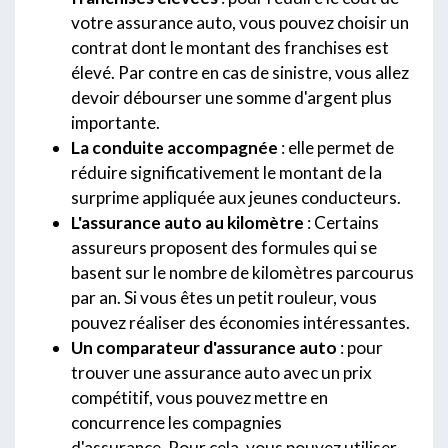
votre assurance auto, vous pouvez choisir un
contrat dont le montant des franchises est
élevé. Par contre en cas de sinistre, vous allez
devoir débourser une somme d'argent plus
importante.
La conduite accompagnée
: elle permet de
réduire significativement le montant de la
surprime appliquée aux jeunes conducteurs.
L'assurance auto au kilomètre
: Certains
assureurs proposent des formules qui se
basent sur le nombre de kilomètres parcourus
par an. Si vous êtes un petit rouleur, vous
pouvez réaliser des économies intéressantes.
Un comparateur d'assurance auto
: pour
trouver une assurance auto avec un prix
compétitif, vous pouvez mettre en
concurrence les compagnies
d'assurance. Pour cela, vous pouvez utiliser