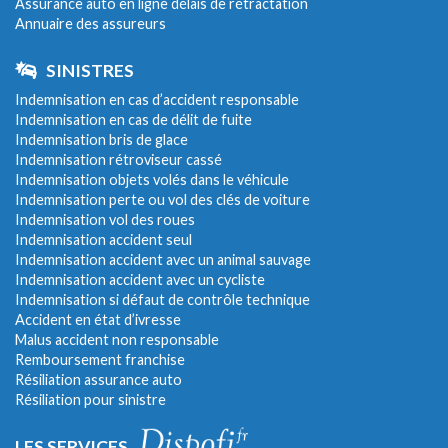
Assurance auto en ligne délais de rétractation
Annuaire des assureurs
SINISTRES
Indemnisation en cas d’accident responsable
Indemnisation en cas de délit de fuite
Indemnisation bris de glace
Indemnisation rétroviseur cassé
Indemnisation objets volés dans le véhicule
Indemnisation perte ou vol des clés de voiture
Indemnisation vol des roues
Indemnisation accident seul
Indemnisation accident avec un animal sauvage
Indemnisation accident avec un cycliste
Indemnisation si défaut de contrôle technique
Accident en état d’ivresse
Malus accident non responsable
Remboursement franchise
Résiliation assurance auto
Résiliation pour sinistre
LES SERVICES