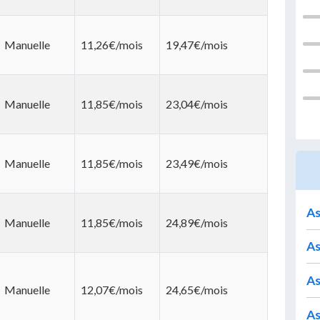
Manuelle
11,26€/mois
19,47€/mois
Manuelle
11,85€/mois
23,04€/mois
Manuelle
11,85€/mois
23,49€/mois
As
Manuelle
11,85€/mois
24,89€/mois
As
As
Manuelle
12,07€/mois
24,65€/mois
As