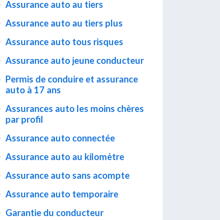
Assurance auto au tiers
Assurance auto au tiers plus
Assurance auto tous risques
Assurance auto jeune conducteur
Permis de conduire et assurance
auto à 17 ans
Assurances auto les moins chères
par profil
Assurance auto connectée
Assurance auto au kilomètre
Assurance auto sans acompte
Assurance auto temporaire
Garantie du conducteur