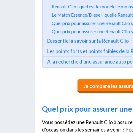
Renault Clio : quel est le modèle le moins
Le Match Essence/Diesel : quelle Renault 
Quel prix pour assurer une Renault Clio s
Quel prix pour assurer une Renault Clio 
L'essentiel à savoir sur la Renault Clio
Les points forts et points faibles de la 
A la recherche d’une assurance auto po
Je compare les assur
Quel prix pour assurer une
Vous possédez une Renault Clio à assurer
d’occasion dans les semaines à venir ? Po