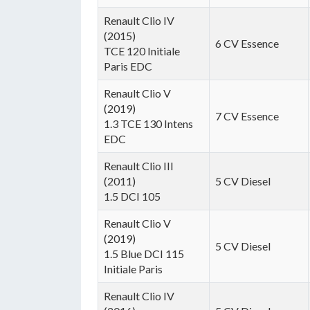
Renault Clio IV
(2015)
6 CV Essence
TCE 120 Initiale
Paris EDC
Renault Clio V
(2019)
7 CV Essence
1.3 TCE 130 Intens
EDC
Renault Clio III
(2011)
5 CV Diesel
1.5 DCI 105
Renault Clio V
(2019)
5 CV Diesel
1.5 Blue DCI 115
Initiale Paris
Renault Clio IV