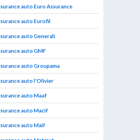
surance auto Euro Assurance
surance auto Eurofil
surance auto Generali
surance auto GMF
surance auto Groupama
surance auto l'Olivier
surance auto Maaf
surance auto Macif
surance auto Maif