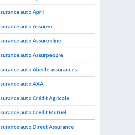
surance auto April
surance auto Assuréo
surance auto Assuronline
surance auto Assurpeople
surance auto Abeille assurances
surance auto AXA
surance auto Crédit Agricole
surance auto Crédit Mutuel
surance auto Direct Assurance