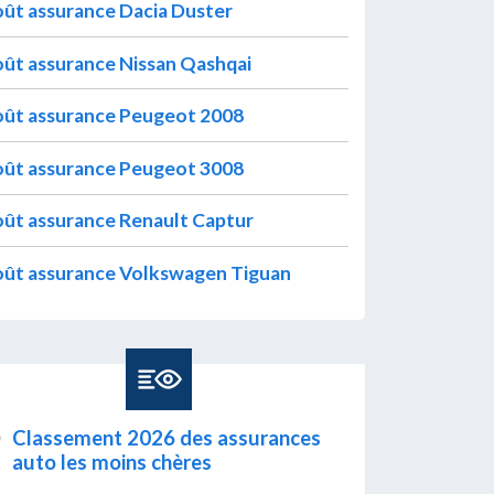
ût assurance Dacia Duster
ût assurance Nissan Qashqai
ût assurance Peugeot 2008
ût assurance Peugeot 3008
ût assurance Renault Captur
ût assurance Volkswagen Tiguan
Classement 2026 des assurances
auto les moins chères