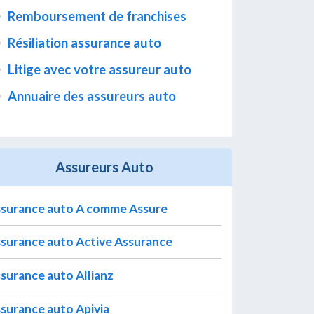
Remboursement de franchises
Résiliation assurance auto
Litige avec votre assureur auto
Annuaire des assureurs auto
Assureurs Auto
surance auto A comme Assure
surance auto Active Assurance
surance auto Allianz
surance auto Apivia