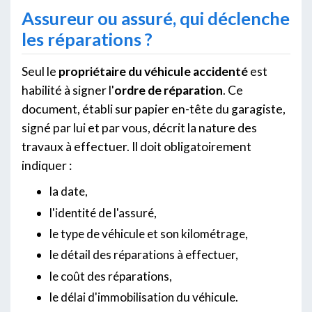
Assureur ou assuré, qui déclenche
les réparations ?
Seul le
propriétaire du véhicule accidenté
est
habilité à signer l'
ordre de réparation
. Ce
document, établi sur papier en-tête du garagiste,
signé par lui et par vous, décrit la nature des
travaux à effectuer. Il doit obligatoirement
indiquer :
la date,
l'identité de l'assuré,
le type de véhicule et son kilométrage,
le détail des réparations à effectuer,
le coût des réparations,
le délai d'immobilisation du véhicule.