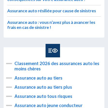
Assurance auto résiliée pour cause de sinistres
Assurance auto : vous n’avez plus à avancer les
frais en cas de sinistre !
Classement 2026 des assurances auto les
moins chères
Assurance auto au tiers
Assurance auto au tiers plus
Assurance auto tous risques
Assurance auto jeune conducteur