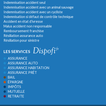
Indemnisation accident seul
Indemnisation accident avec un animal sauvage
Indemnisation accident avec un cycliste
Indemnisation si défaut de contrôle technique
Accident en état d’ivresse
Malus accident non responsable
Remboursement franchise
Résiliation assurance auto
Résiliation pour sinistre
LES SERVICES
ASSURANCE
ASSURANCE AUTO
ASSURANCE HABITATION
ASSURANCE PRÊT
BAIL
ÉPARGNE
IMPÔTS
MUTUELLE
RETRAITE