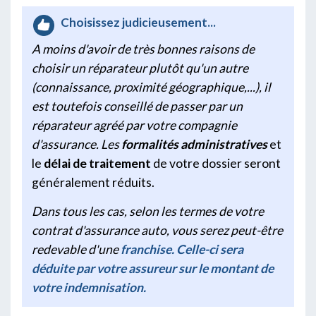
Choisissez judicieusement...
A moins d'avoir de très bonnes raisons de
choisir un réparateur plutôt qu'un autre
(connaissance, proximité géographique,...), il
est toutefois conseillé de passer par un
réparateur agréé par votre compagnie
d'assurance. Les
formalités administratives
et
le
délai de traitement
de votre dossier seront
généralement réduits.
Dans tous les cas, selon les termes de votre
contrat d'assurance auto, vous serez peut-être
redevable d'une
franchise. Celle-ci sera
déduite par votre assureur sur le montant de
votre indemnisation.