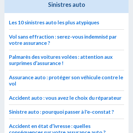
Sinistres auto
Les 10 sinistres auto les plus atypiques
Vol sans effraction : serez-vous indemnisé par
votre assurance ?
Palmarès des voitures volées : attention aux
surprimes d’assurance !
Assurance auto : protéger son véhicule contre le
vol
Accident auto : vous avez le choix du réparateur
Sinistre auto : pourquoi passer à l'e-constat ?
Accident en état d’ivresse : quelles
conséquences sur votre assurance auto ?