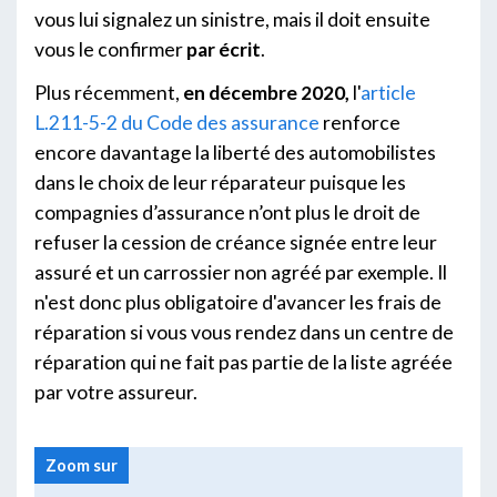
vous lui signalez un sinistre, mais il doit ensuite
vous le confirmer
par écrit
.
Plus récemment,
en décembre 2020,
l'
article
L.211-5-2 du Code des assurance
renforce
encore davantage la liberté des automobilistes
dans le choix de leur réparateur puisque les
compagnies d’assurance n’ont plus le droit de
refuser la cession de créance signée entre leur
assuré et un carrossier non agréé par exemple. Il
n'est donc plus obligatoire d'avancer les frais de
réparation si vous vous rendez dans un centre de
réparation qui ne fait pas partie de la liste agréée
par votre assureur.
Zoom sur