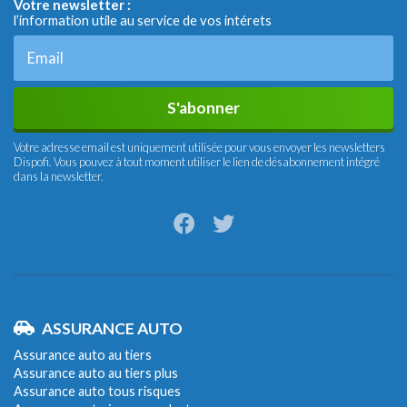
Votre newsletter :
l’information utile au service de vos intérets
S'abonner
Votre adresse email est uniquement utilisée pour vous envoyer les newsletters
Dispofi. Vous pouvez à tout moment utiliser le lien de désabonnement intégré
dans la newsletter.
ASSURANCE AUTO
Assurance auto au tiers
Assurance auto au tiers plus
Assurance auto tous risques