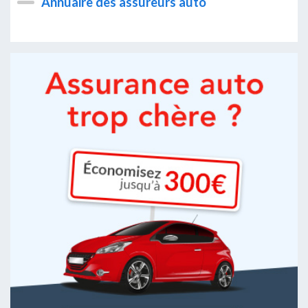
Annuaire des assureurs auto