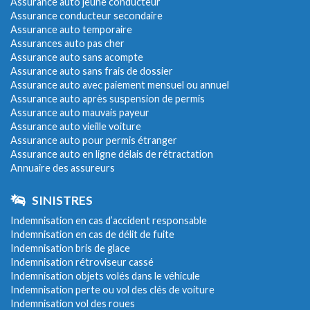
Assurance auto jeune conducteur
Assurance conducteur secondaire
Assurance auto temporaire
Assurances auto pas cher
Assurance auto sans acompte
Assurance auto sans frais de dossier
Assurance auto avec paiement mensuel ou annuel
Assurance auto après suspension de permis
Assurance auto mauvais payeur
Assurance auto vieille voiture
Assurance auto pour permis étranger
Assurance auto en ligne délais de rétractation
Annuaire des assureurs
SINISTRES
Indemnisation en cas d’accident responsable
Indemnisation en cas de délit de fuite
Indemnisation bris de glace
Indemnisation rétroviseur cassé
Indemnisation objets volés dans le véhicule
Indemnisation perte ou vol des clés de voiture
Indemnisation vol des roues