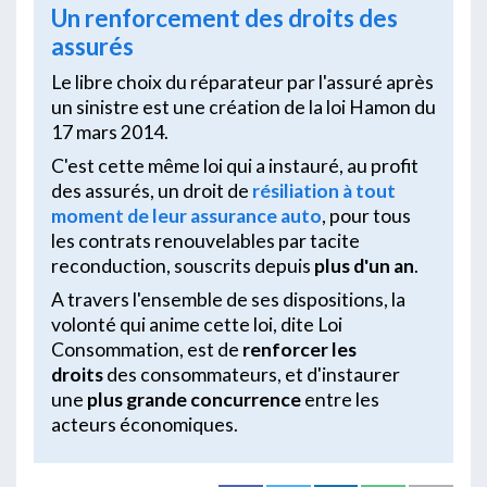
Un renforcement des droits des
assurés
Le libre choix du réparateur par l'assuré après
un sinistre est une création de la loi Hamon du
17 mars 2014.
C'est cette même loi qui a instauré, au profit
des assurés, un droit de
résiliation à tout
moment de leur assurance auto
, pour tous
les contrats renouvelables par tacite
reconduction, souscrits depuis
plus d'un an
.
A travers l'ensemble de ses dispositions, la
volonté qui anime cette loi, dite Loi
Consommation, est de
renforcer les
droits
des consommateurs, et d'instaurer
une
plus grande concurrence
entre les
acteurs économiques.