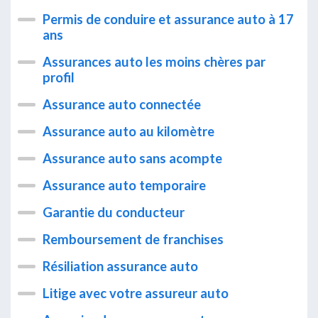
Permis de conduire et assurance auto à 17
ans
Assurances auto les moins chères par
profil
Assurance auto connectée
Assurance auto au kilomètre
Assurance auto sans acompte
Assurance auto temporaire
Garantie du conducteur
Remboursement de franchises
Résiliation assurance auto
Litige avec votre assureur auto