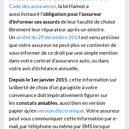
Code des assurances
, la loi Hamon a
aussi instauré l'
obligation pour l'assureur
d'informer ses assurés
de leur faculté de choisir
librement leur réparateur après un sinistre.
Un
arrêté du 29 décembre 2014
est venu préciser
que votre assureur ne peut plus se contenter de
vous informer de ce droit par une simple mention
dans votre contrat d'assurance auto, ou dans
votre avis d'échéance annuelle.
Depuis le 1er janvier 2015
, cette information sur
la liberté de choix d'un garagiste à votre
convenance doit impérativement figurer sur
les
constats amiables
, aussi bien en version
papier qu'en
version électronique
. Votre assureur
peut vous communiquer cette information par e-
mail, par téléphone ou même par SMS lorsque