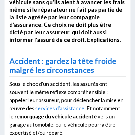
véhicule sans qu'ils aient à avancer les frais
même si le réparateur ne fait pas partie de
la liste agréée par leur compagnie
d'assurance. Ce choix ne doit plus être
dicté par leur assureur, qui doit aussi
informer l'assuré de ce droit. Explications.
Accident : gardez la tête froide
malgré les circonstances
Sous le choc d'un accident, les assurés ont
souvent le même réflexe compréhensible :
appeler leur assureur, pour déclencher la mise en
œuvre des
services d'assistance
. Et notamment
le
remorquage du véhicule accidenté
vers un
garage automobile, où le véhicule pourra être
expertisé et/ou réparé.