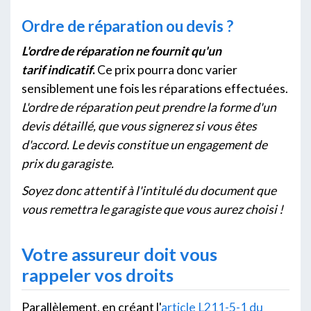
Ordre de réparation ou devis ?
L'ordre de réparation ne fournit qu'un
tarif indicatif
.
Ce prix pourra donc varier
sensiblement une fois les réparations effectuées.
L'ordre de réparation peut prendre la forme d'un
devis détaillé, que vous signerez si vous êtes
d'accord. Le devis constitue un engagement de
prix du garagiste.
Soyez donc attentif à l'intitulé du document que
vous remettra le garagiste que vous aurez choisi !
Votre assureur doit vous
rappeler vos droits
Parallèlement, en créant l'
article L211-5-1 du