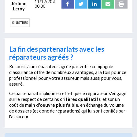
11/12/20 à
Jérôme
00:00
Leroy
SINISTRES
La fin des partenariats avec les
réparateurs agréés ?
Recourir à un réparateur agréé par votre compagnie
d'assurance offre de nombreux avantages, à la fois pour ce
professionnel, pour votre assureur, mais aussi pour vous,
assuré.
Ce partenariat implique en effet que le réparateur s'engage
sur le respect de certains
critères qualitatifs
, et sur un
coût de
main d'oeuvre plus faible
, en échange du volume
de dossiers (et donc de réparations) qui lui sont confiés par
l'assureur.