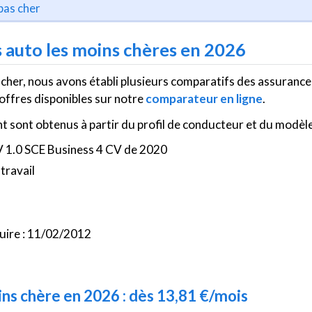
pas cher
 auto les moins chères en 2026
 cher, nous avons établi plusieurs comparatifs des assurance
 offres disponibles sur notre
comparateur en ligne
.
t sont obtenus à partir du profil de conducteur et du modèle
 V 1.0 SCE Business 4 CV de 2020
 travail
uire : 11/02/2012
ins chère en 2026 : dès 13,81 €/mois