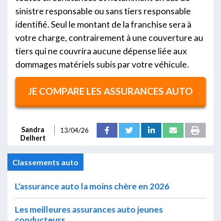
sinistre responsable ou sans tiers responsable
identifié. Seul le montant de la franchise sera à
votre charge, contrairement à une couverture au
tiers qui ne couvrira aucune dépense liée aux
dommages matériels subis par votre véhicule.
JE COMPARE LES ASSURANCES AUTO
Sandra
13/04/26
Delhert
Classements auto
L'assurance auto la moins chère en 2026
Les meilleures assurances auto jeunes
conducteurs