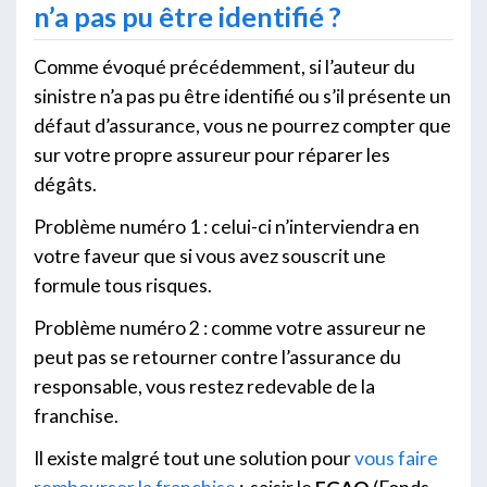
n’a pas pu être identifié ?
Comme évoqué précédemment, si l’auteur du
sinistre n’a pas pu être identifié ou s’il présente un
défaut d’assurance, vous ne pourrez compter que
sur votre propre assureur pour réparer les
dégâts.
Problème numéro 1 : celui-ci n’interviendra en
votre faveur que si vous avez souscrit une
formule tous risques.
Problème numéro 2 : comme votre assureur ne
peut pas se retourner contre l’assurance du
responsable, vous restez redevable de la
franchise.
Il existe malgré tout une solution pour
vous faire