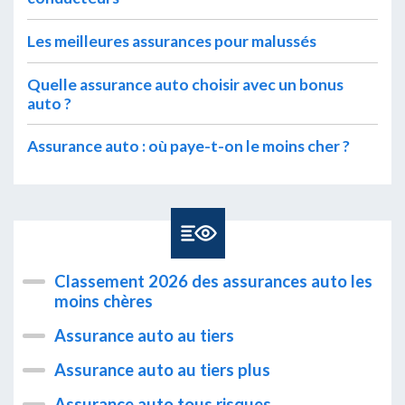
Les meilleures assurances pour malussés
Quelle assurance auto choisir avec un bonus
auto ?
Assurance auto : où paye-t-on le moins cher ?
Classement 2026 des assurances auto les
moins chères
Assurance auto au tiers
Assurance auto au tiers plus
Assurance auto tous risques