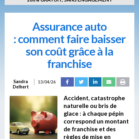
Assurance auto
: comment faire baisser
son coût grâce à la
franchise
Sandra
13/04/26
Delhert
Accident, catastrophe
naturelle ou bris de
glace : à chaque pépin
correspond un montant
de franchise et des
règles de mise en