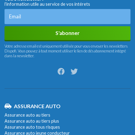
l’information utile au service de vos intérets
S'abonner
Votre adresse email est uniquement utilisée pour vous envoyer les newsletters
Dispofi. Vous pouvez à tout moment utiliser le lien de désabonnement intégré
dans la newsletter.
ASSURANCE AUTO
Assurance auto au tiers
Assurance auto au tiers plus
Assurance auto tous risques
Assurance auto jeune conducteur