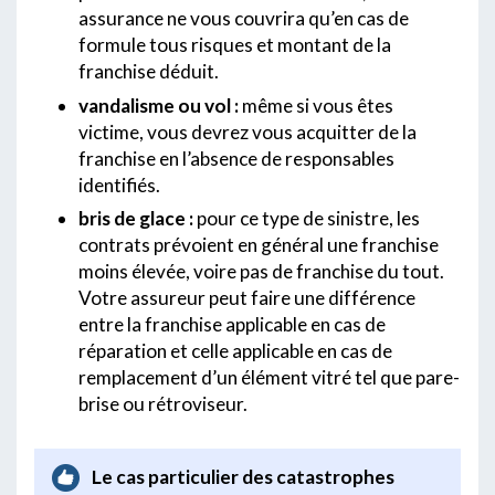
assurance ne vous couvrira qu’en cas de
formule tous risques et montant de la
franchise déduit.
vandalisme ou vol :
même si vous êtes
victime, vous devrez vous acquitter de la
franchise en l’absence de responsables
identifiés.
bris de glace :
pour ce type de sinistre, les
contrats prévoient en général une franchise
moins élevée, voire pas de franchise du tout.
Votre assureur peut faire une différence
entre la franchise applicable en cas de
réparation et celle applicable en cas de
remplacement d’un élément vitré tel que pare-
brise ou rétroviseur.
Le cas particulier des catastrophes