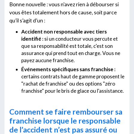
Bonne nouvelle : vous n'avez rien à débourser si
vous êtes totalement hors de cause, soit parce
qu’il s’agit d’un :
Accident non responsable avec tiers
identifié :
si un conducteur vous percute et
que sa responsabilité est totale, c'est son
assurance qui prend tout en charge. Vous ne
payez aucune franchise.
Événements spécifiques sans franchise :
certains contrats haut de gamme proposent le
"rachat de franchise" ou des options "zéro
franchise" pour le bris de glace ou l'assistance.
Comment se faire rembourser sa
franchise lorsque le responsable
de l’accident n’est pas assuré ou