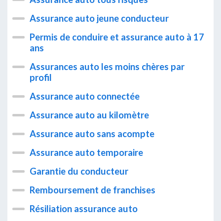
Assurance auto jeune conducteur
Permis de conduire et assurance auto à 17
ans
Assurances auto les moins chères par
profil
Assurance auto connectée
Assurance auto au kilomètre
Assurance auto sans acompte
Assurance auto temporaire
Garantie du conducteur
Remboursement de franchises
Résiliation assurance auto