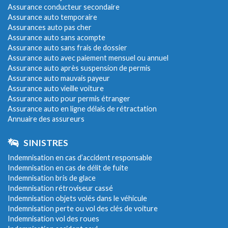
Assurance conducteur secondaire
Assurance auto temporaire
Assurances auto pas cher
Assurance auto sans acompte
Assurance auto sans frais de dossier
Assurance auto avec paiement mensuel ou annuel
Assurance auto après suspension de permis
Assurance auto mauvais payeur
Assurance auto vieille voiture
Assurance auto pour permis étranger
Assurance auto en ligne délais de rétractation
Annuaire des assureurs
SINISTRES
Indemnisation en cas d’accident responsable
Indemnisation en cas de délit de fuite
Indemnisation bris de glace
Indemnisation rétroviseur cassé
Indemnisation objets volés dans le véhicule
Indemnisation perte ou vol des clés de voiture
Indemnisation vol des roues