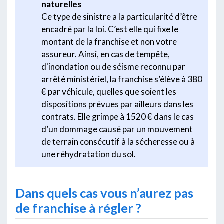
naturelles
Ce type de sinistre a la particularité d’être
encadré par la loi. C’est elle qui fixe le
montant de la franchise et non votre
assureur. Ainsi, en cas de tempête,
d'inondation ou de séisme reconnu par
arrêté ministériel, la franchise s’élève à 380
€ par véhicule, quelles que soient les
dispositions prévues par ailleurs dans les
contrats. Elle grimpe à 1520 € dans le cas
d’un dommage causé par un mouvement
de terrain consécutif à la sécheresse ou à
une réhydratation du sol.
Dans quels cas vous n’aurez pas
de franchise à régler ?