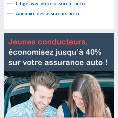
Litige avec votre assureur auto
Annuaire des assureurs auto