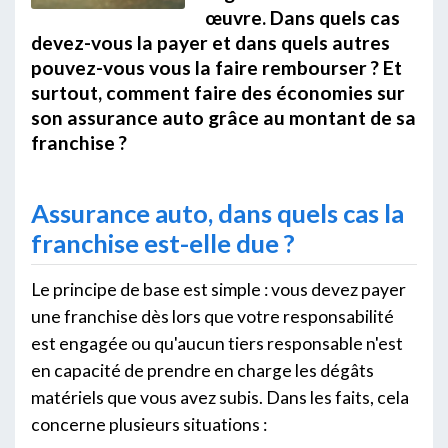
œuvre. Dans quels cas
devez-vous la payer et dans quels autres
pouvez-vous vous la faire rembourser ? Et
surtout, comment faire des économies sur
son assurance auto grâce au montant de sa
franchise ?
Assurance auto, dans quels cas la
franchise est-elle due ?
Le principe de base est simple : vous devez payer
une franchise dès lors que votre responsabilité
est engagée ou qu'aucun tiers responsable n'est
en capacité de prendre en charge les dégâts
matériels que vous avez subis. Dans les faits, cela
concerne plusieurs situations :