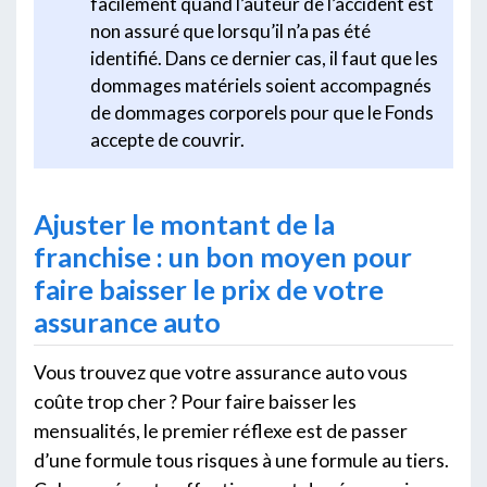
facilement quand l’auteur de l’accident est
non assuré que lorsqu’il n’a pas été
identifié. Dans ce dernier cas, il faut que les
dommages matériels soient accompagnés
de dommages corporels pour que le Fonds
accepte de couvrir.
Ajuster le montant de la
franchise : un bon moyen pour
faire baisser le prix de votre
assurance auto
Vous trouvez que votre assurance auto vous
coûte trop cher ? Pour faire baisser les
mensualités, le premier réflexe est de passer
d’une formule tous risques à une formule au tiers.