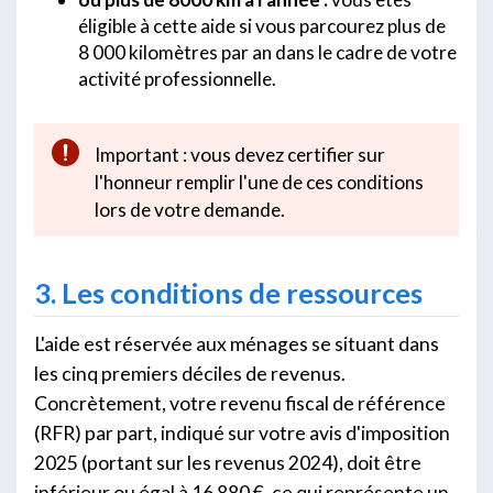
éligible à cette aide si
vous parcourez plus de
8 000 kilomètres par an dans le cadre de votre
activité professionnelle.
Important : vous devez certifier sur
l'honneur remplir l'une de ces conditions
lors de votre demande.
3. Les conditions de ressources
L'aide est réservée aux ménages se situant dans
les cinq premiers déciles de revenus.
Concrètement, votre revenu fiscal de référence
(RFR) par part, indiqué sur votre avis d'imposition
2025 (portant sur les revenus 2024), doit être
inférieur ou égal à 16 880 €, ce qui représente un