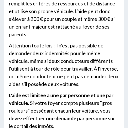
remplit les critères de ressources et de distance
et utilise son propre véhicule. L’aide peut donc
s’élever à 200 € pour un couple et même 300 € si
un enfant majeur est rattaché au foyer de ses
parents.
Attention toutefois : il n'est pas possible de
demander deux indemnités pour le même
véhicule, même si deux conducteurs différents
l'utilisent à tour de rôle pour travailler. À l'inverse,
un même conducteur ne peut pas demander deux
aides s'il possède deux voitures.
L'aide est limitée à une par personne et une par
véhicule.
Si votre foyer compte plusieurs "gros
rouleurs" possédant chacun leur voiture, vous
devez effectuer
une demande par personne
sur
le portail des impôts.