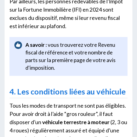
Par ailleurs, les personnes redevables de l'Impôt
sur la Fortune Immobilière (IFI) en 2024 sont
exclues du dispositif, même si leur revenu fiscal
est inférieur au plafond.
A savoir :
vous trouverez votre Revenu
fiscal de référence et votre nombre de
parts sur la première page de votre avis
d'imposition.
4. Les conditions liées au véhicule
Tous les modes de transport ne sont pas éligibles.
Pour avoir droit à l’aide “gros rouleur”, il faut
disposer d’un
véhicule terrestre à moteur
(2, 3 ou
4 roues) régulièrement assuré et équipé d’une