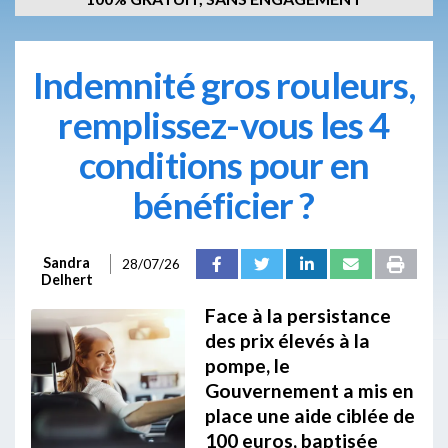
Indemnité gros rouleurs,
remplissez-vous les 4
conditions pour en
bénéficier ?
Sandra
28/07/26
Delhert
Face à la persistance
des prix élevés à la
pompe, le
Gouvernement a mis en
place une aide ciblée de
100 euros, baptisée