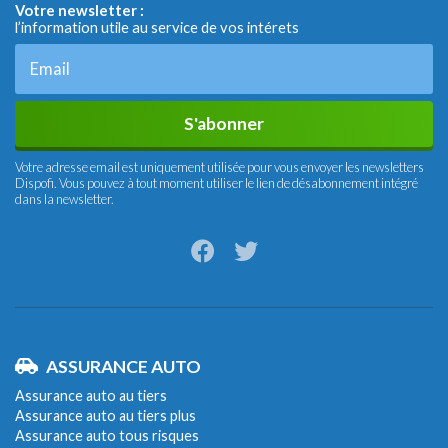
Votre newsletter :
l’information utile au service de vos intérets
S'abonner
Votre adresse email est uniquement utilisée pour vous envoyer les newsletters
Dispofi. Vous pouvez à tout moment utiliser le lien de désabonnement intégré
dans la newsletter.
ASSURANCE AUTO
Assurance auto au tiers
Assurance auto au tiers plus
Assurance auto tous risques