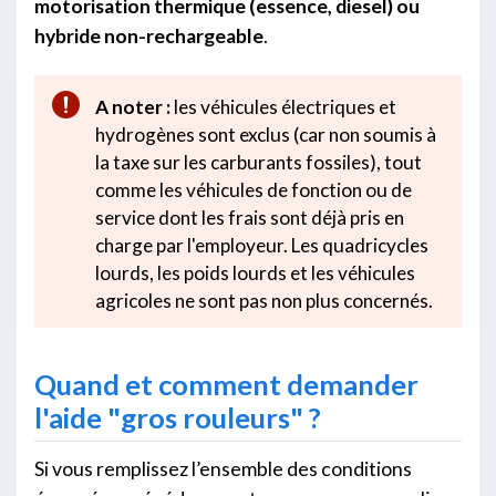
motorisation thermique (essence, diesel) ou
hybride non-rechargeable
.
A noter :
les véhicules électriques et
hydrogènes sont exclus (car non soumis à
la taxe sur les carburants fossiles), tout
comme les véhicules de fonction ou de
service dont les frais sont déjà pris en
charge par l'employeur. Les quadricycles
lourds, les poids lourds et les véhicules
agricoles ne sont pas non plus concernés.
Quand et comment demander
l'aide "gros rouleurs" ?
Si vous remplissez l’ensemble des conditions