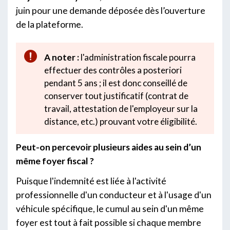
juin pour une demande déposée dès l’ouverture
de la plateforme.
A noter :
l'administration fiscale pourra
effectuer des contrôles a posteriori
pendant 5 ans ; il est donc conseillé de
conserver tout justificatif (contrat de
travail, attestation de l'employeur sur la
distance, etc.) prouvant votre éligibilité.
Peut-on percevoir plusieurs aides au sein d’un
même foyer fiscal ?
Puisque l'indemnité est liée à l'activité
professionnelle d'un conducteur et à l'usage d'un
véhicule spécifique, le cumul au sein d'un même
foyer est tout à fait possible si chaque membre