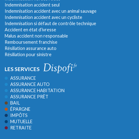
Indemnisation accident seul
Indemnisation accident avec un animal sauvage
Indemnisation accident avec un cycliste
Indemnisation si défaut de contrôle technique
Accident en état d’ivresse
Malus accident non responsable
Remboursement franchise
Résiliation assurance auto
Résiliation pour sinistre
LES SERVICES
ASSURANCE
ASSURANCE AUTO
ASSURANCE HABITATION
ASSURANCE PRÊT
BAIL
ÉPARGNE
IMPÔTS
MUTUELLE
RETRAITE