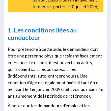
fermer ses portes le 31 juillet 2026).
1. Les conditions liées au
conducteur
Pour prétendre à cette aide, le demandeur doit
être une personne physique résidant fiscalement
en France. Le dispositif est ouvert aux actifs,
qu'ils soient salariés ou non-salariés
(indépendants, auto-entrepreneurs). Une
condition d'âge est également fixée : il faut être
né avant le 1er janvier 2009 (soit avoir au moins 16
ans au moment de la période de référence).
À noter que les demandeurs d'emploi et les