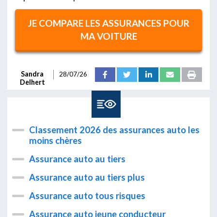
JE COMPARE LES ASSURANCES POUR
MA VOITURE
Sandra
28/07/26
Delhert
Classement 2026 des assurances auto les
moins chères
Assurance auto au tiers
Assurance auto au tiers plus
Assurance auto tous risques
Assurance auto jeune conducteur