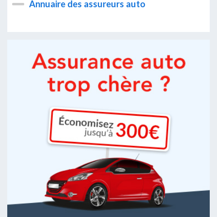
Annuaire des assureurs auto