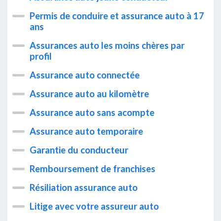
Permis de conduire et assurance auto à 17
ans
Assurances auto les moins chères par
profil
Assurance auto connectée
Assurance auto au kilomètre
Assurance auto sans acompte
Assurance auto temporaire
Garantie du conducteur
Remboursement de franchises
Résiliation assurance auto
Litige avec votre assureur auto