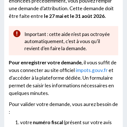
énoncées précédemment, vous pouvez remplir
une demande d’attribution. Cette demande doit
être faite entre
le 27 mai et le 31 août 2026.
Important : cette aide n’est pas octroyée
automatiquement, c’est à vous qu’il
revient d’en faire la demande.
Pour enregistrer votre demande,
il vous suffit de
vous connecter au site officiel
impots.gouv.fr
et
d'accéder à la plateforme dédiée. Un formulaire
permet de saisir les informations nécessaires en
quelques minutes.
Pour valider votre demande, vous aurez besoin de
:
votre
numéro fiscal
(présent sur votre avis