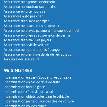
Assurance auto jeune conducteur
Assurance conducteur secondaire
Assurance auto temporaire
Assurances auto pas cher
Assurance auto sans acompte
Assurance auto sans frais de dossier
Assurance auto avec paiement mensuel ou annuel
Assurance auto après suspension de permis
Assurance auto mauvais payeur
Assurance auto vieille voiture
Assurance auto pour permis étranger
Assurance auto en ligne délais de rétractation
Annuaire des assureurs
SINISTRES
Indemnisation en cas d’accident responsable
Indemnisation en cas de délit de fuite
Indemnisation bris de glace
Indemnisation rétroviseur cassé
Indemnisation objets volés dans le véhicule
Indemnisation perte ou vol des clés de voiture
Indemnisation vol des roues