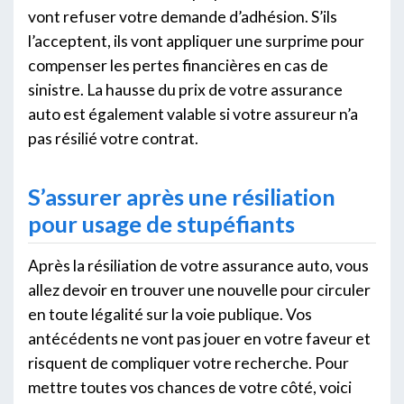
vont refuser votre demande d’adhésion. S’ils
l’acceptent, ils vont appliquer une surprime pour
compenser les pertes financières en cas de
sinistre. La hausse du prix de votre assurance
auto est également valable si votre assureur n’a
pas résilié votre contrat.
S’assurer après une résiliation
pour usage de stupéfiants
Après la résiliation de votre assurance auto, vous
allez devoir en trouver une nouvelle pour circuler
en toute légalité sur la voie publique. Vos
antécédents ne vont pas jouer en votre faveur et
risquent de compliquer votre recherche. Pour
mettre toutes vos chances de votre côté, voici