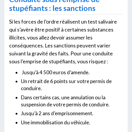
stupéfiants : les sanctions
Si les forces de l’ordre réalisent un test salivaire
qui s’avère être positif à certaines substances
illicites, vous allez devoir assumer les
conséquences. Les sanctions peuvent varier
suivant la gravité des faits. Pour une conduite
sous l’emprise de stupéfiants, vous risquez :
Jusqu’à 4 500 euros d’amende.
Un retrait de 6 points sur votre permis de
conduire.
Dans certains cas, une annulation ou la
suspension de votre permis de conduire.
Jusqu’à 2 ans d’emprisonnement.
Une immobilisation du véhicule.