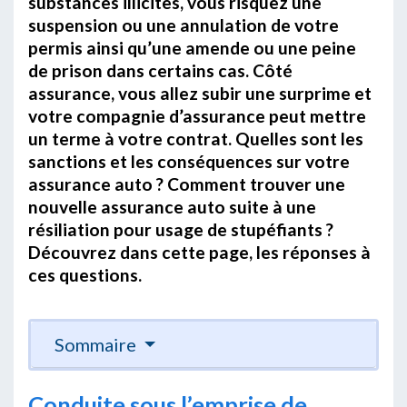
substances illicites, vous risquez une
suspension ou une annulation de votre
permis ainsi qu’une amende ou une peine
de prison dans certains cas. Côté
assurance, vous allez subir une surprime et
votre compagnie d’assurance peut mettre
un terme à votre contrat. Quelles sont les
sanctions et les conséquences sur votre
assurance auto ? Comment trouver une
nouvelle assurance auto suite à une
résiliation pour usage de stupéfiants ?
Découvrez dans cette page, les réponses à
ces questions.
Sommaire
Conduite sous l’emprise de