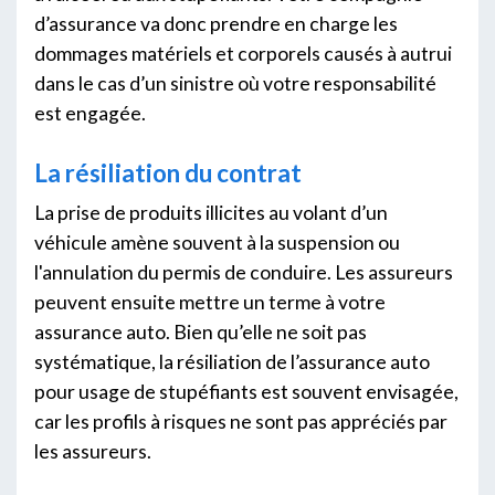
d’assurance va donc prendre en charge les
dommages matériels et corporels causés à autrui
dans le cas d’un sinistre où votre responsabilité
est engagée.
La résiliation du contrat
La prise de produits illicites au volant d’un
véhicule amène souvent à la suspension ou
l'annulation du permis de conduire. Les assureurs
peuvent ensuite mettre un terme à votre
assurance auto. Bien qu’elle ne soit pas
systématique, la résiliation de l’assurance auto
pour usage de stupéfiants est souvent envisagée,
car les profils à risques ne sont pas appréciés par
les assureurs.