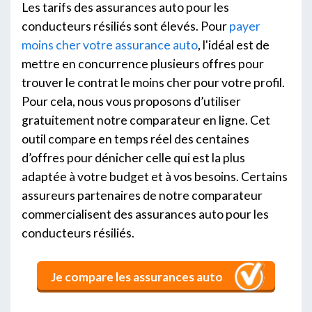
Les tarifs des assurances auto pour les
conducteurs résiliés sont élevés. Pour
payer
moins cher votre assurance auto
, l'idéal est de
mettre en concurrence plusieurs offres pour
trouver le contrat le moins cher pour votre profil.
Pour cela, nous vous proposons d’utiliser
gratuitement notre comparateur en ligne. Cet
outil compare en temps réel des centaines
d’offres pour dénicher celle qui est la plus
adaptée à votre budget et à vos besoins. Certains
assureurs partenaires de notre comparateur
commercialisent des assurances auto pour les
conducteurs résiliés.
Je compare les assurances auto