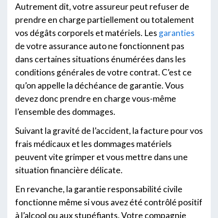
Autrement dit, votre assureur peut refuser de
prendre en charge partiellement ou totalement
vos dégâts corporels et matériels. Les
garanties
de votre assurance auto ne fonctionnent pas
dans certaines situations énumérées dans les
conditions générales de votre contrat. C’est ce
qu’on appelle la déchéance de garantie. Vous
devez donc prendre en charge vous-même
l’ensemble des dommages.
Suivant la gravité de l’accident, la facture pour vos
frais médicaux et les dommages matériels
peuvent vite grimper et vous mettre dans une
situation financière délicate.
En revanche, la garantie responsabilité civile
fonctionne même si vous avez été contrôlé positif
à l’alcool ou aux stupéfiants. Votre compagnie