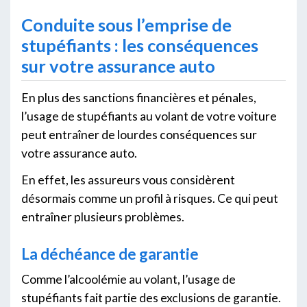
Conduite sous l’emprise de
stupéfiants : les conséquences
sur votre assurance auto
En plus des sanctions financières et pénales,
l’usage de stupéfiants au volant de votre voiture
peut entraîner de lourdes conséquences sur
votre assurance auto.
En effet, les assureurs vous considèrent
désormais comme un profil à risques. Ce qui peut
entraîner plusieurs problèmes.
La déchéance de garantie
Comme l’alcoolémie au volant, l’usage de
stupéfiants fait partie des exclusions de garantie.