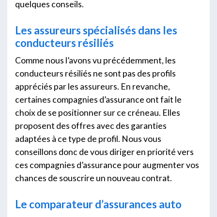
quelques conseils.
Les assureurs spécialisés dans les
conducteurs résiliés
Comme nous l’avons vu précédemment, les
conducteurs résiliés ne sont pas des profils
appréciés par les assureurs. En revanche,
certaines compagnies d’assurance ont fait le
choix de se positionner sur ce créneau. Elles
proposent des offres avec des garanties
adaptées à ce type de profil. Nous vous
conseillons donc de vous diriger en priorité vers
ces compagnies d’assurance pour augmenter vos
chances de souscrire un nouveau contrat.
Le comparateur d’assurances auto