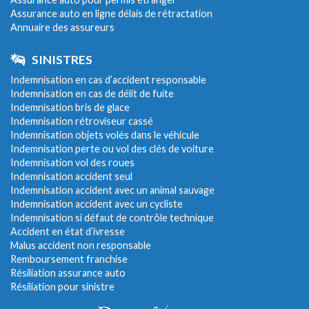
Assurance auto en ligne délais de rétractation
Annuaire des assureurs
SINISTRES
Indemnisation en cas d’accident responsable
Indemnisation en cas de délit de fuite
Indemnisation bris de glace
Indemnisation rétroviseur cassé
Indemnisation objets volés dans le véhicule
Indemnisation perte ou vol des clés de voiture
Indemnisation vol des roues
Indemnisation accident seul
Indemnisation accident avec un animal sauvage
Indemnisation accident avec un cycliste
Indemnisation si défaut de contrôle technique
Accident en état d’ivresse
Malus accident non responsable
Remboursement franchise
Résiliation assurance auto
Résiliation pour sinistre