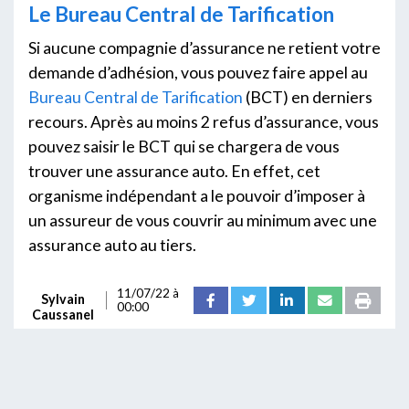
Le Bureau Central de Tarification
Si aucune compagnie d’assurance ne retient votre
demande d’adhésion, vous pouvez faire appel au
Bureau Central de Tarification
(BCT) en derniers
recours. Après au moins 2 refus d’assurance, vous
pouvez saisir le BCT qui se chargera de vous
trouver une assurance auto. En effet, cet
organisme indépendant a le pouvoir d’imposer
à
un assureur de vous couvrir au minimum avec une
assurance auto au tiers.
11/07/22 à
Sylvain
00:00
Caussanel