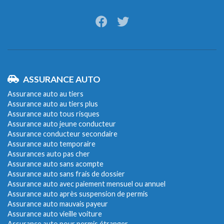
ASSURANCE AUTO
Assurance auto au tiers
Assurance auto au tiers plus
Assurance auto tous risques
Assurance auto jeune conducteur
Assurance conducteur secondaire
Assurance auto temporaire
Assurances auto pas cher
Assurance auto sans acompte
Assurance auto sans frais de dossier
Assurance auto avec paiement mensuel ou annuel
Assurance auto après suspension de permis
Assurance auto mauvais payeur
Assurance auto vieille voiture
Assurance auto pour permis étranger