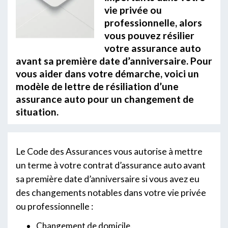
vie privée ou
professionnelle, alors
vous pouvez résilier
votre assurance auto
avant sa première date d’anniversaire. Pour
vous aider dans votre démarche, voici un
modèle de lettre de résiliation d’une
assurance auto pour un changement de
situation.
Le Code des Assurances vous autorise à mettre
un terme à votre contrat d’assurance auto avant
sa première date d’anniversaire si vous avez eu
des changements notables dans votre vie privée
ou professionnelle :
Changement de domicile.