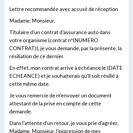
Lettre recommandée avec accusé de réception
Madame, Monsieur,
Titulaire d’un contrat d’assurance auto dans
votre organisme (contrat n°(NUMERO
CONTRAT)), je vous demande, par la présente, la
résiliation de ce dernier.
En effet, mon contrat arrive à échéance le (DATE
ECHEANCE) et je souhaiterais qu’il soit résilié à
cette même date.
Je vous remercie de m’envoyer un document
attestant de la prise en compte de cette
demande.
Dans l’attente d’un retour, je vous prie d’agréer,
Madame, Monsieur, l’expression de mes