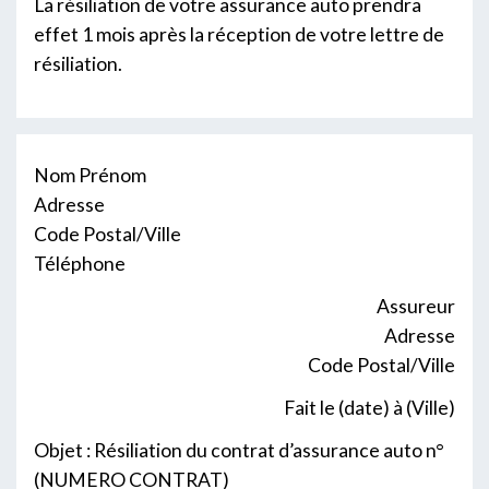
La résiliation de votre assurance auto prendra
effet 1 mois après la réception de votre lettre de
résiliation.
Nom Prénom
Adresse
Code Postal/Ville
Téléphone
Assureur
Adresse
Code Postal/Ville
Fait le (date) à (Ville)
Objet : Résiliation du contrat d’assurance auto n°
(NUMERO CONTRAT)