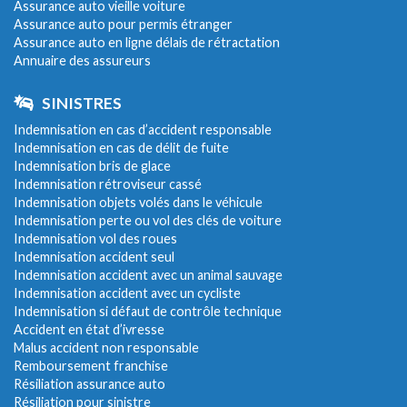
Assurance auto vieille voiture
Assurance auto pour permis étranger
Assurance auto en ligne délais de rétractation
Annuaire des assureurs
SINISTRES
Indemnisation en cas d’accident responsable
Indemnisation en cas de délit de fuite
Indemnisation bris de glace
Indemnisation rétroviseur cassé
Indemnisation objets volés dans le véhicule
Indemnisation perte ou vol des clés de voiture
Indemnisation vol des roues
Indemnisation accident seul
Indemnisation accident avec un animal sauvage
Indemnisation accident avec un cycliste
Indemnisation si défaut de contrôle technique
Accident en état d’ivresse
Malus accident non responsable
Remboursement franchise
Résiliation assurance auto
Résiliation pour sinistre