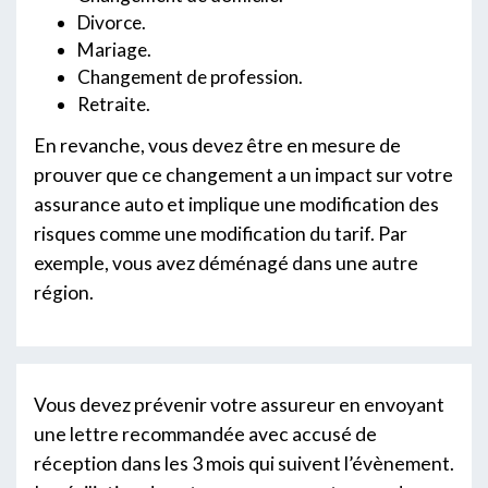
Divorce.
Mariage.
Changement de profession.
Retraite.
En revanche, vous devez être en mesure de
prouver que ce changement a un impact sur votre
assurance auto et implique une modification des
risques comme une modification du tarif. Par
exemple, vous avez déménagé dans une autre
région.
Vous devez prévenir votre assureur en envoyant
une lettre recommandée avec accusé de
réception dans les 3 mois qui suivent l’évènement.