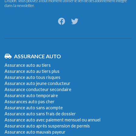
Dispofi. Vous pouvez à tout moment utiliser le lien de désabonnement intégré
dans la newsletter.
ASSURANCE AUTO
Assurance auto au tiers
Assurance auto au tiers plus
Assurance auto tous risques
Assurance auto jeune conducteur
Assurance conducteur secondaire
Assurance auto temporaire
Assurances auto pas cher
Assurance auto sans acompte
Assurance auto sans frais de dossier
Assurance auto avec paiement mensuel ou annuel
Assurance auto après suspension de permis
Assurance auto mauvais payeur